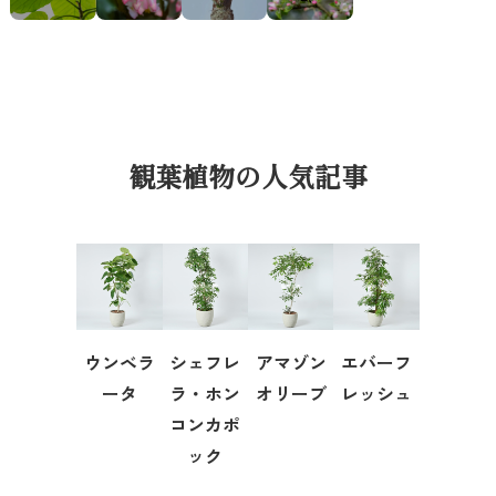
観葉植物の人気記事
ウンベラ
シェフレ
アマゾン
エバーフ
ータ
ラ・ホン
オリーブ
レッシュ
コンカポ
ック