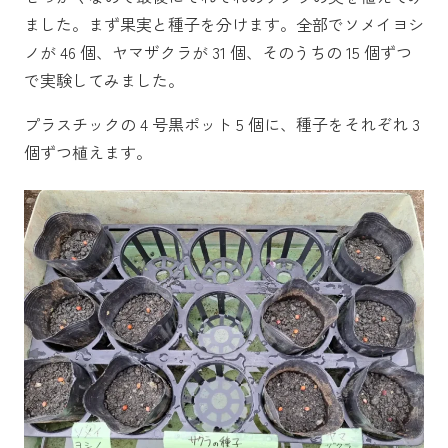
ました。まず果実と種子を分けます。全部でソメイヨシ
ノが 46 個、ヤマザクラが 31 個、そのうちの 15 個ずつ
で実験してみました。
プラスチックの 4 号黒ポット 5 個に、種子をそれぞれ 3
個ずつ植えます。