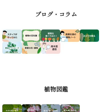
ブログ・コラム
植物図鑑