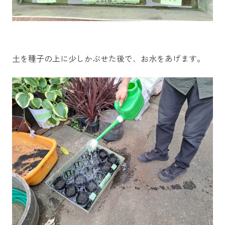
土を種子の上に少しかぶせた後で、お水をあげます。