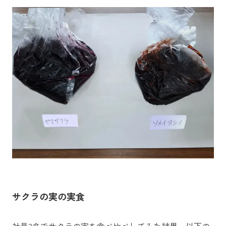
サクラの実の実食
社員3名でサクラの実を食べ比べしてみた結果、以下の