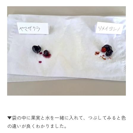
▼袋の中に果実と水を一緒に入れて、つぶしてみると色
の違いが良くわかりました。