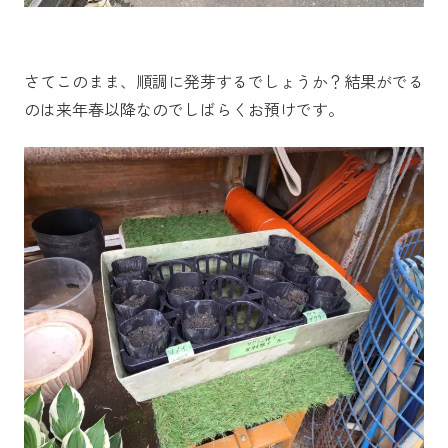
さてこのまま、順調に発芽するでしょうか？結果がでる
のは来年春以降なのでしばらくお預けです。