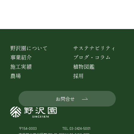
野沢園について
サステナビリティ
事業紹介
ブログ・コラム
施工実績
植物図鑑
農場
採用
お問合せ
〒154-0003
TEL 03-3424-5001