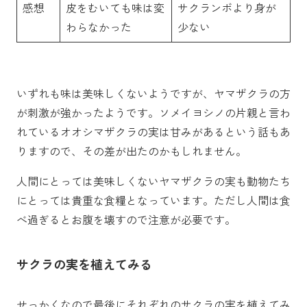
感想
皮をむいても味は変
サクランボより身が
わらなかった
少ない
いずれも味は美味しくないようですが、ヤマザクラの方
が刺激が強かったようです。ソメイヨシノの片親と言わ
れているオオシマザクラの実は甘みがあるという話もあ
りますので、その差が出たのかもしれません。
人間にとっては美味しくないヤマザクラの実も動物たち
にとっては貴重な食糧となっています。ただし人間は食
べ過ぎるとお腹を壊すので注意が必要です。
サクラの実を植えてみる
せっかくなので最後にそれぞれのサクラの実を植えてみ