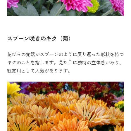
スプーン咲きのキク（菊）
花びらの先端がスプーンのように反り返った形状を持つ
キクのことを指します。見た目に独特の立体感があり、
観賞用として人気があります。