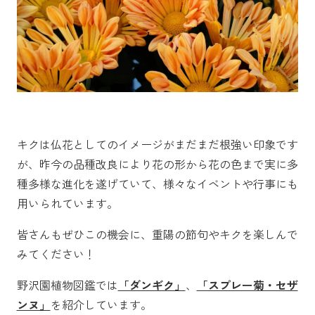
キクは仏花としてのイメージがまだまだ根強い印象です
が、昨今の品種改良により花の形から花の色まで実に多
種多様な進化を遂げていて、様々なイベントや行事にも
用いられています。
皆さんもぜひこの機会に、重陽の節句やキクを楽しんで
みてください！
野沢園植物図鑑では
「ダンギク」
、
「スプレー菊・セザ
ンヌ」
を紹介しています。