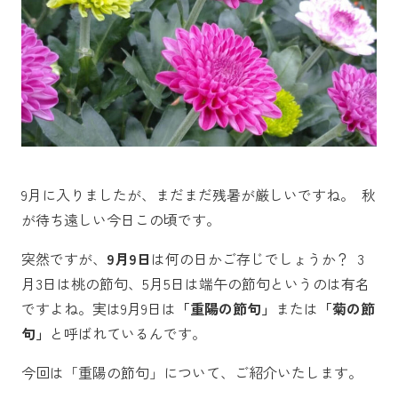
9月に入りましたが、まだまだ残暑が厳しいですね。 秋
が待ち遠しい今日この頃です。
突然ですが、
9月9日
は何の日かご存じでしょうか？ 3
月3日は桃の節句、5月5日は端午の節句というのは有名
ですよね。実は9月9日は
「重陽の節句」
または
「菊の節
句」
と呼ばれているんです。
今回は「重陽の節句」について、ご紹介いたします。