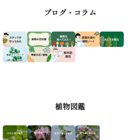
ブログ・コラム
植物図鑑