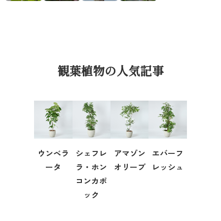
観葉植物の人気記事
ウンベラ
シェフレ
アマゾン
エバーフ
ータ
ラ・ホン
オリーブ
レッシュ
コンカポ
ック