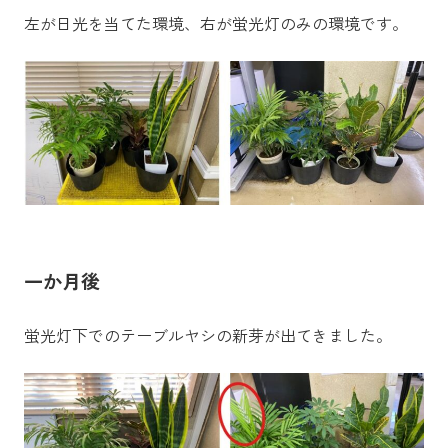
左が日光を当てた環境、右が蛍光灯のみの環境です。
一か月後
蛍光灯下でのテーブルヤシの新芽が出てきました。