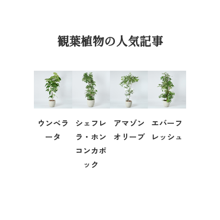
観葉植物の人気記事
ウンベラ
シェフレ
アマゾン
エバーフ
ータ
ラ・ホン
オリーブ
レッシュ
コンカポ
ック