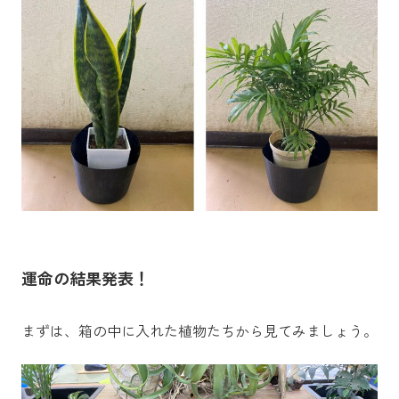
運命の結果発表！
まずは、箱の中に入れた植物たちから見てみましょう。