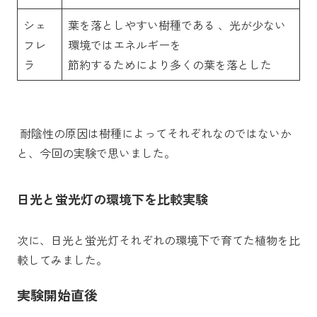
シェ
葉を落としやすい樹種である 、光が少ない
フレ
環境ではエネルギーを
ラ
節約するためにより多くの葉を落とした
耐陰性の原因は樹種によってそれぞれなのではないか
と、今回の実験で思いました。
日光と蛍光灯の環境下を比較実験
次に、日光と蛍光灯それぞれの環境下で育てた植物を比
較してみました。
実験開始直後