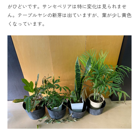
がひどいです。サンセベリアは特に変化は見られませ
ん。テーブルヤシの新芽は出ていますが、葉が少し黄色
くなっています。