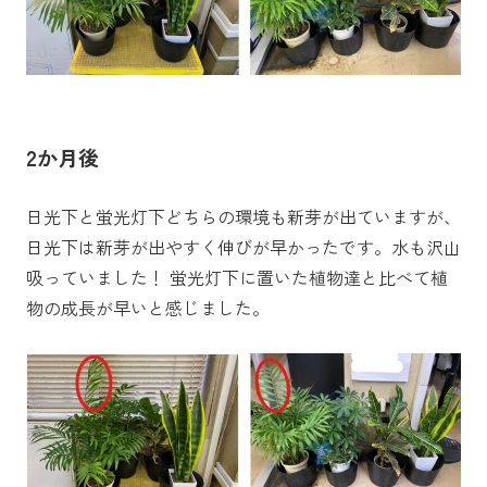
2か月後
日光下と蛍光灯下どちらの環境も新芽が出ていますが、
日光下は新芽が出やすく伸びが早かったです。水も沢山
吸っていました！ 蛍光灯下に置いた植物達と比べて植
物の成長が早いと感じました。