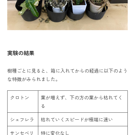
実験の
結果
樹種ごとに見ると、箱に入れてからの経過に以下のよう
な特徴がみられました。
クロトン
葉が増えず、下の方の葉から枯れてく
る
シェフレラ
枯れていくスピードが極端に速い
サンセベリ
特に変化なし