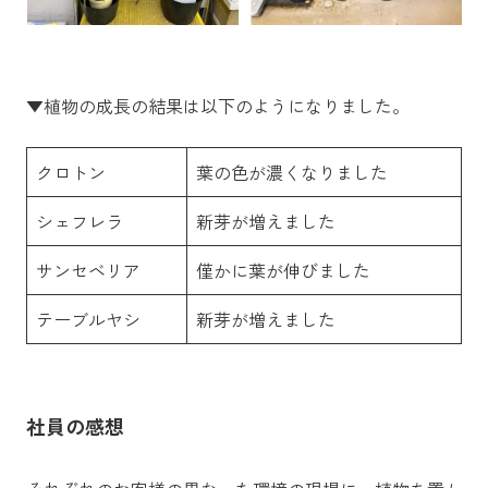
▼植物の成長の結果は以下のようになりました。
クロトン
葉の色が濃くなりました
シェフレラ
新芽が増えました
サンセベリア
僅かに葉が伸びました
テーブルヤシ
新芽が増えました
社員の感想