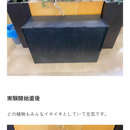
実験開始直後
どの植物もみんなイキイキとしていて元気です。