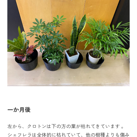
一か月後
左から、クロトンは下の方の葉が枯れてきています 。
シェフレラは全体的に枯れていて、他の樹種よりも傷み