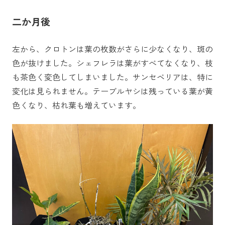
二か月後
左から、クロトンは葉の枚数がさらに少なくなり、斑の
色が抜けました。シェフレラは葉がすべてなくなり、枝
も茶色く変色してしまいました。サンセベリアは、特に
変化は見られません。テーブルヤシは残っている葉が黄
色くなり、枯れ葉も増えています。