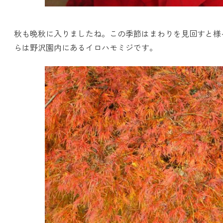
秋も晩秋に入りましたね。この季節はまわりを見回すと様
らは野沢園内にあるイロハモミジです。