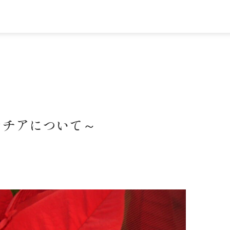
セチアについて～