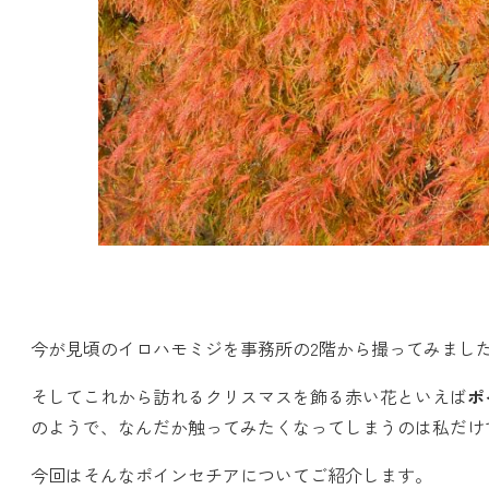
今が見頃のイロハモミジを事務所の2階から撮ってみまし
そしてこれから訪れるクリスマスを飾る赤い花といえば
ポ
のようで、なんだか触ってみたくなってしまうのは私だけ
今回はそんなポインセチアについてご紹介します。