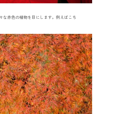
々な赤色の植物を目にします。例えばこち