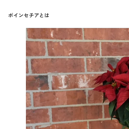
ポインセチアとは