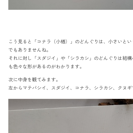
こう見ると「コナラ（小楢）」のどんぐりは、小さいとい
でもありませんね。
それに対し「スダジイ」や「シラカシ」のどんぐりは結構
も色々な形があるのがわかります。
次に中身を観てみます。
左からマテバシイ、スダジイ、コナラ、シラカシ、クヌギ