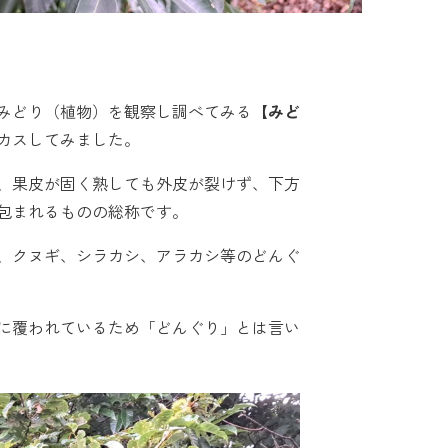
みどり（植物）を観察し調べてみる
【みど
カスしてみました。
、果皮が固く熟しても外皮が裂けず、下方
包まれるものの総称です。
、クヌギ、シラカシ、アラカシ等のどんぐ
に覆われているため「どんぐり」とは言い