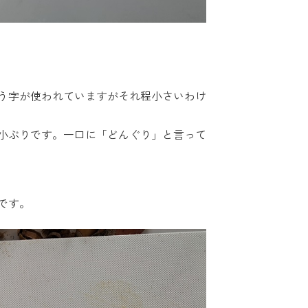
う字が使われていますがそれ程小さいわけ
小ぶりです。一口に「どんぐり」と言って
です。