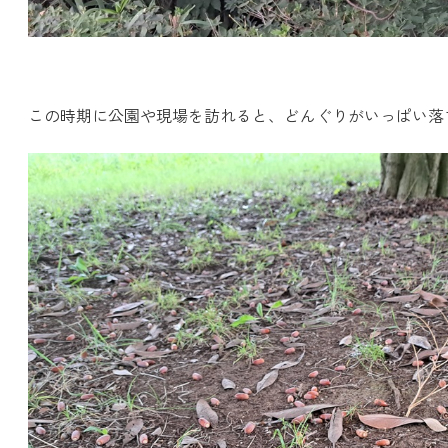
この時期に公園や現場を訪れると、どんぐりがいっぱい落