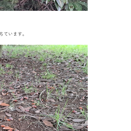
ちています。