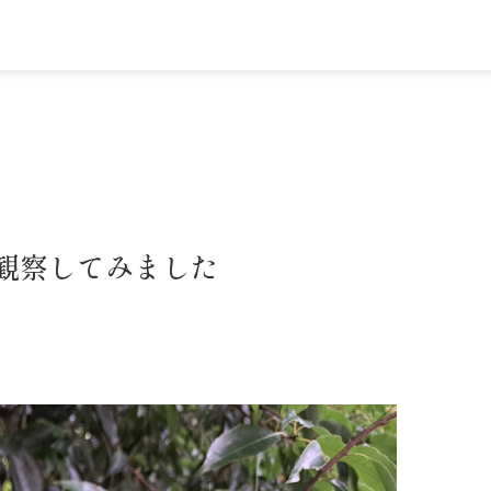
観察してみました