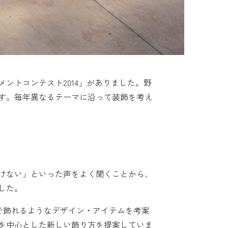
ントコンテスト2014」がありました。野
す。毎年異なるテーマに沿って装飾を考え
けない」といった声をよく聞くことから、
した。
長期で飾れるようなデザイン・アイテムを考案
を中心とした新しい飾り方を提案していま