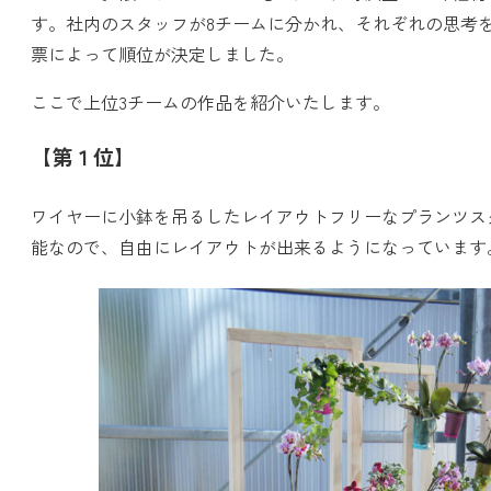
す。社内のスタッフが8チームに分かれ、それぞれの思考
票によって順位が決定しました。
ここで上位3チームの作品を紹介いたします。
【第１位】
ワイヤーに小鉢を吊るしたレイアウトフリーなプランツス
能なので、自由にレイアウトが出来るようになっています