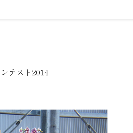
テスト2014