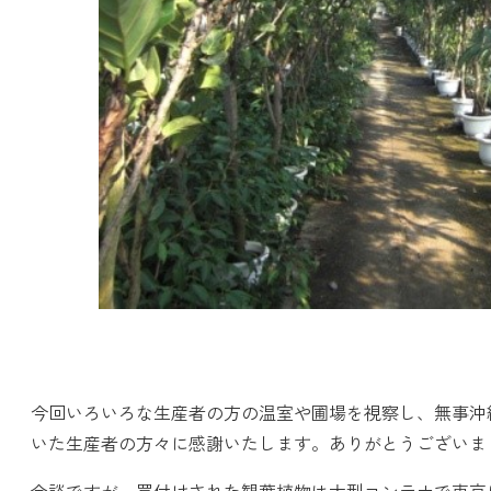
今回いろいろな生産者の方の温室や圃場を視察し、無事沖
いた生産者の方々に感謝いたします。ありがとうございま