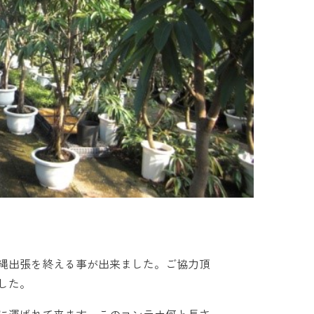
縄出張を終える事が出来ました。ご協力頂
した。