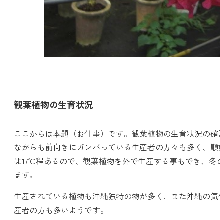
観葉植物の生育状況
ここからは本題（お仕事）です。観葉植物の生育状況の確
ながらも前向きにガンバっている生産者の方々も多く、順
は17℃程あるので、観葉植物を外で生産する事もでき、
ます。
生産されている植物も沖縄独特の物が多く、また沖縄の気
産者の方も多いようです。