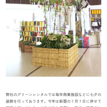
弊社のグリーンレンタルでは毎年商業施設などに七夕の
装飾を行っております。今年は新暦の７月７日に併せて