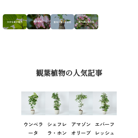
観葉植物の人気記事
ウンベラ
シェフレ
アマゾン
エバーフ
ータ
ラ・ホン
オリーブ
レッシュ