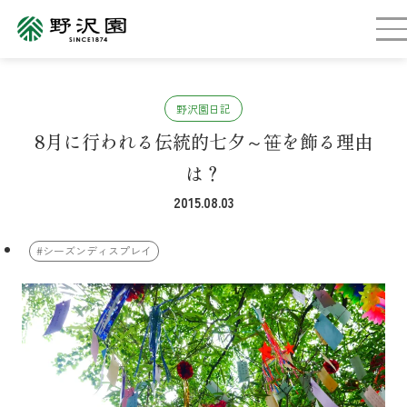
野沢園日記
8月に行われる伝統的七夕～笹を飾る理由
は？
2015.08.03
#シーズンディスプレイ