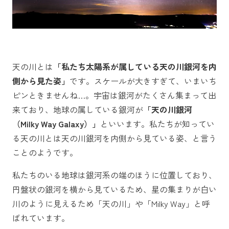
天の川とは
「私たち太陽系が属している天の川銀河を内
側から見た姿」
です。スケールが大きすぎて、いまいち
ピンときませんね…。宇宙は銀河がたくさん集まって出
来ており、地球の属している銀河が
「天の川銀河
（Milky Way Galaxy）」
といいます。私たちが知ってい
る天の川とは天の川銀河を内側から見ている姿、と言う
ことのようです。
私たちのいる地球は銀河系の端のほうに位置しており、
円盤状の銀河を横から見ているため、星の集まりが白い
川のように見えるため「天の川」や「Milky Way」と呼
ばれています。