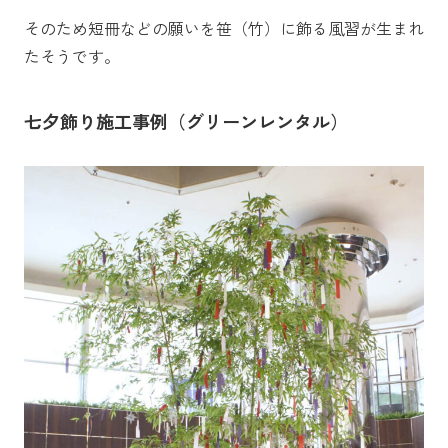
そのため短冊などの願いを笹（竹）に飾る風習が生まれ
たそうです。
七夕飾り施工事例（グリーンレンタル）