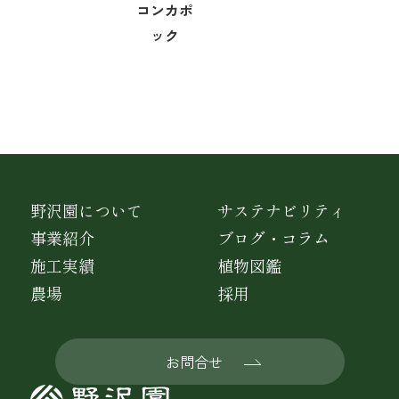
コンカポ
ック
野沢園について
サステナビリティ
事業紹介
ブログ・コラム
施工実績
植物図鑑
農場
採用
お問合せ