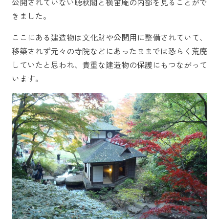
公開されていない聴秋閣と横笛庵の内部を見ることがで
きました。
ここにある建造物は文化財や公開用に整備されていて、
移築されず元々の寺院などにあったままでは恐らく荒廃
していたと思われ、貴重な建造物の保護にもつながって
います。