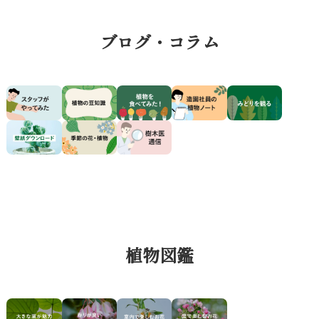
ブログ・コラム
植物図鑑