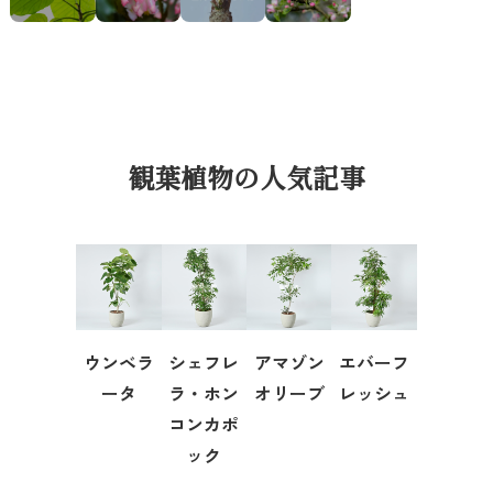
観葉植物の人気記事
ウンベラ
シェフレ
アマゾン
エバーフ
ータ
ラ・ホン
オリーブ
レッシュ
コンカポ
ック