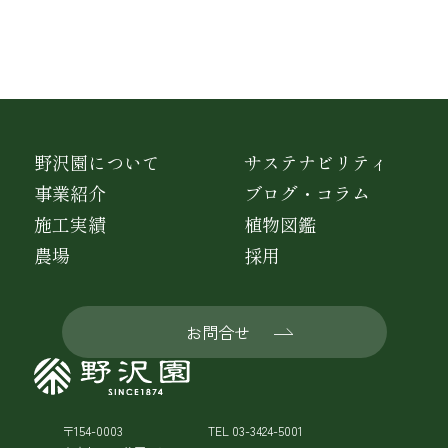
野沢園について
サステナビリティ
事業紹介
ブログ・コラム
施工実績
植物図鑑
農場
採用
お問合せ
〒154-0003
TEL 03-3424-5001