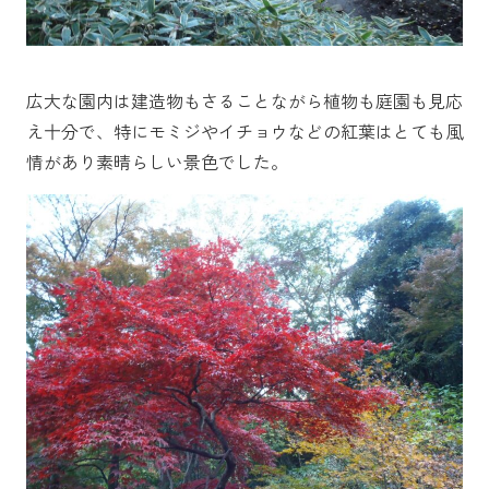
広大な園内は建造物もさることながら植物も庭園も見応
え十分で、特にモミジやイチョウなどの紅葉はとても風
情があり素晴らしい景色でした。