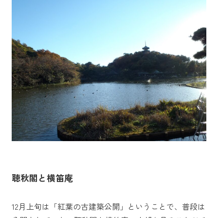
聴秋閣と横笛庵
12月上旬は「紅葉の古建築公開」ということで、普段は