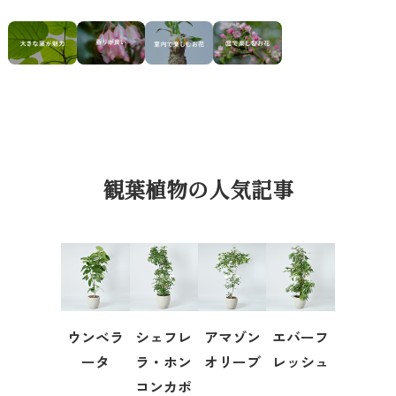
観葉植物の人気記事
ウンベラ
シェフレ
アマゾン
エバーフ
ータ
ラ・ホン
オリーブ
レッシュ
コンカポ