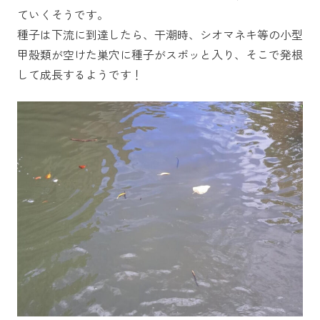
ていくそうです。
種子は下流に到達したら、干潮時、シオマネキ等の小型
甲殻類が空けた巣穴に種子がスポッと入り、そこで発根
して成長するようです！