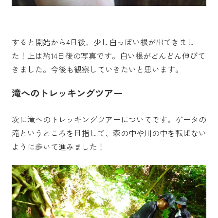
すると開始から4日後、少し白っぽい根が出てきまし
た！上は約14日後の写真です。白い根がどんどん伸びて
きました。今後も観察していきたいと思います。
滝へのトレッキングツアー
次に滝へのトレッキングツアーについてです。ゲータの
滝というところを目指して、森の中や川の中を転ばない
ように歩いて進みました！