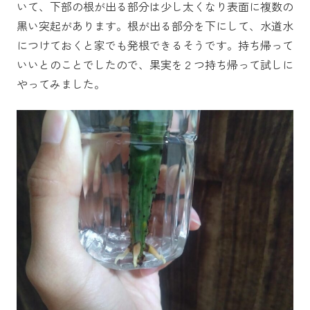
いて、下部の根が出る部分は少し太くなり表面に複数の
黒い突起があります。根が出る部分を下にして、水道水
につけておくと家でも発根できるそうです。持ち帰って
いいとのことでしたので、果実を２つ持ち帰って試しに
やってみました。