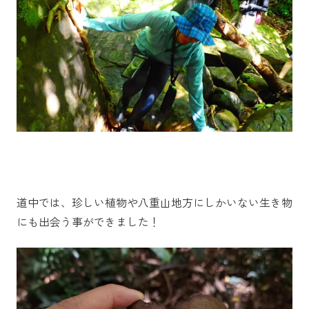
道中では、珍しい植物や八重山地方にしかいない生き物
にも出会う事ができました！