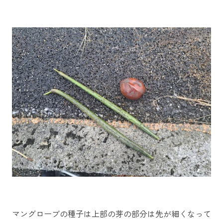
マングローブの種子は上部の芽の部分は先が細くなって