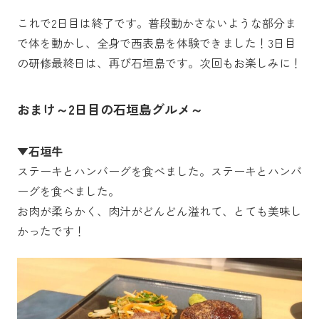
これで2日目は終了です。普段動かさないような部分ま
で体を動かし、全身で西表島を体験できました！3日目
の研修最終日は、再び石垣島です。次回もお楽しみに！
おまけ～2日目の石垣島グルメ～
▼石垣牛
ステーキとハンバーグを食べました。ステーキとハンバ
ーグを食べました。
お肉が柔らかく、肉汁がどんどん溢れて、とても美味し
かったです！