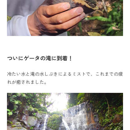
ついにゲータの滝に到着！
冷たい水と滝の水しぶきによるミストで、これまでの疲
れが癒されました。