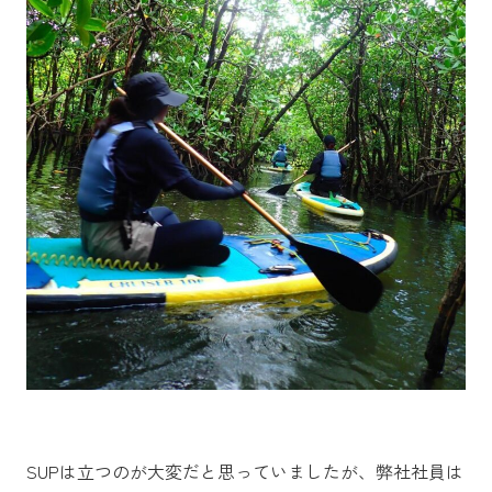
SUPは立つのが大変だと思っていましたが、弊社社員は