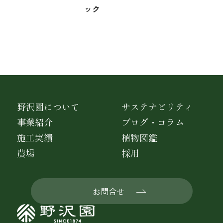
ック
野沢園について
サステナビリティ
事業紹介
ブログ・コラム
施工実績
植物図鑑
農場
採用
お問合せ