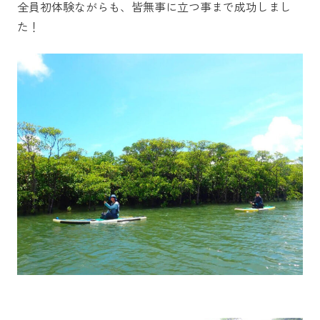
全員初体験ながらも、皆無事に立つ事まで成功しまし
た！