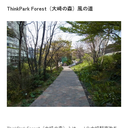
ThinkPark Forest（大崎の森）風の道