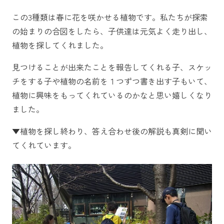
この3種類は春に花を咲かせる植物です。私たちが探索
の始まりの合図をしたら、子供達は元気よく走り出し、
植物を探してくれました。
見つけることが出来たことを報告してくれる子、スケッ
チをする子や植物の名前を１つずつ書き出す子もいて、
植物に興味をもってくれているのかなと思い嬉しくなり
ました。
▼植物を探し終わり、答え合わせ後の解説も真剣に聞い
てくれています。