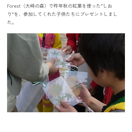
Forest（大崎の森）で昨年秋の紅葉を使った“しお
り”を、参加してくれた子供たちにプレゼントしまし
た。