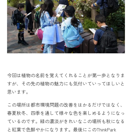
今回は植物の名前を覚えてくれることが第一歩となりま
すが、その先の植物の魅力にも気付いていってほしいと
思います。
この場所は都市環境問題の改善をはかるだけではなく、
春夏秋冬、四季を通して様々な色を楽しめるようになっ
ているのです。緑の濃淡がきれいなこの場所も秋になる
と紅葉で色鮮やかになります。最後にこのThinkPark