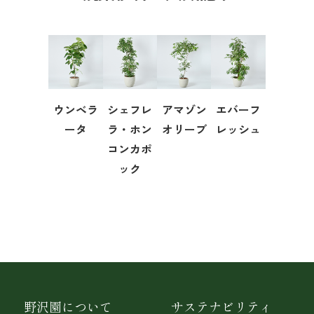
ウンベラ
シェフレ
アマゾン
エバーフ
ータ
ラ・ホン
オリーブ
レッシュ
コンカポ
ック
野沢園について
サステナビリティ