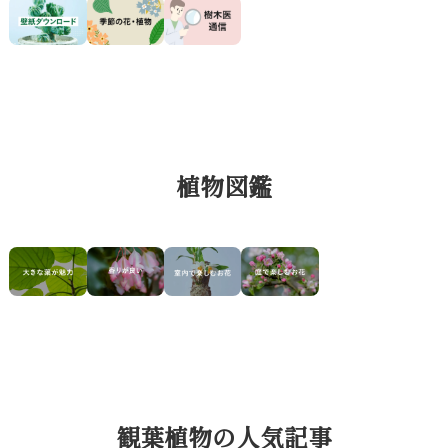
植物図鑑
観葉植物の人気記事