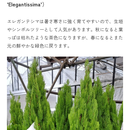
‘Elegantissima’）
エレガンテシマは暑さ寒さに強く育てやすいので、生垣
やシンボルツリーとして人気があります。秋になると葉
っぱは枯れたような茶色になりますが、春になるとまた
元の鮮やかな緑色に戻ります。