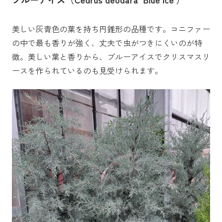
美しい灰青色の葉を持ち円錐形の品種です。コニファー
の中で最も香りが強く、丈夫で虫がつきにくいのが特
徴。美しい葉と香りから、ブルーアイスでクリスマスリ
ースを作られているのも見受けられます。