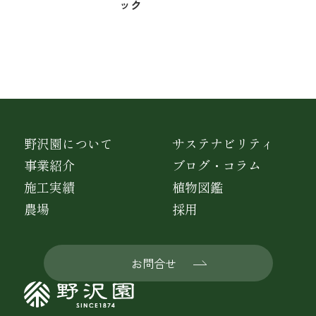
ック
野沢園について
サステナビリティ
事業紹介
ブログ・コラム
施工実績
植物図鑑
農場
採用
お問合せ