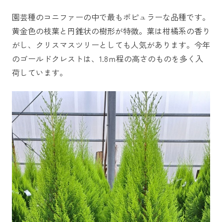
園芸種のコニファーの中で最もポピュラーな品種です。
黄金色の枝葉と円錐状の樹形が特徴。葉は柑橘系の香り
がし、クリスマスツリーとしても人気があります。今年
のゴールドクレストは、1.8ｍ程の高さのものを多く入
荷しています。