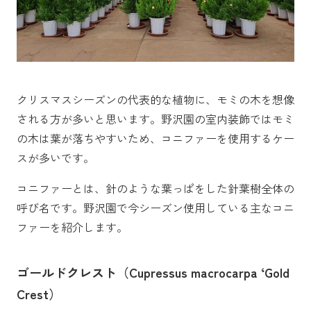
クリスマスシーズンの代表的な植物に、モミの木を想像
される方が多いと思います。野沢園の室内装飾ではモミ
の木は葉が落ちやすいため、コニファーを使用するケー
スが多いです。
コニファーとは、針のような葉っぱをした針葉樹全体の
呼び名です。野沢園で今シーズン使用している主なコニ
ファーを紹介します。
ゴールドクレスト（Cupressus macrocarpa ‘Gold
Crest）