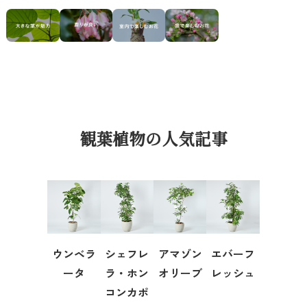
観葉植物の人気記事
ウンベラ
シェフレ
アマゾン
エバーフ
ータ
ラ・ホン
オリーブ
レッシュ
コンカポ