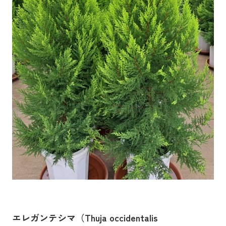
エレガンテシマ（Thuja occidentalis