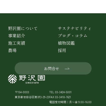
野沢園について
サステナビリティ
事業紹介
ブログ・コラム
施工実績
植物図鑑
農場
採用
お問合せ
〒154-0003
TEL 03-3424-5001
東京都世田谷区野沢3-29-23
FAX 03-3418-7621
電話受付時間｜月〜金 9:00-16:00