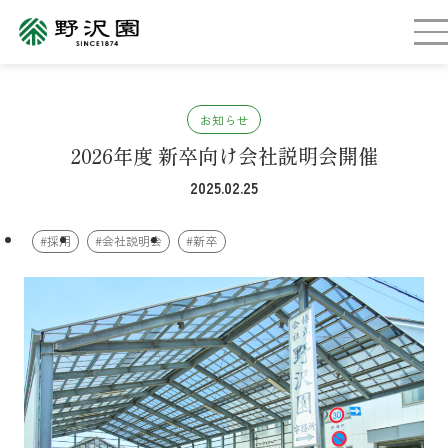
お知らせ
2026年度 新卒向け会社説明会開催
2025.02.25
#採用
#会社説明会
#新卒