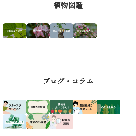
植物図鑑
ブログ・コラム