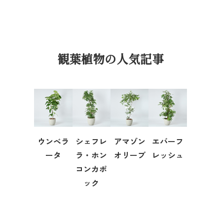
観葉植物の人気記事
ウンベラ
シェフレ
アマゾン
エバーフ
ータ
ラ・ホン
オリーブ
レッシュ
コンカポ
ック