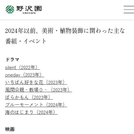
2024年以前、美術・植物装飾に関わった主な
番組・イベント
ドラマ
silent（2022年）
oneday（2023年）
いちばん好きな花（2023年）
風間公親‐教場０‐（2023年）
ばらかもん（2023年）
ブルーモーメント（2024年）
海のはじまり（2024年）
映画