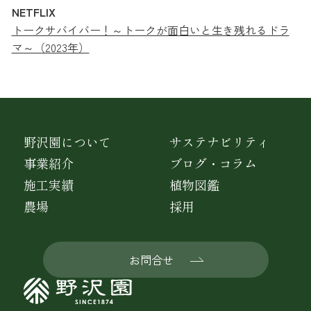
NETFLIX
トークサバイバー！～トークが面白いと生き残れるドラ
マ～（2023年）
野沢園について
サステナビリティ
事業紹介
ブログ・コラム
施工実績
植物図鑑
農場
採用
お問合せ