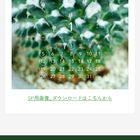
SP用画像_ダウンロードはこちらから