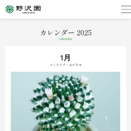
カレンダー 2025
calendar
1月
マミラリア・カゲキヨ