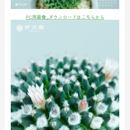
PC用画像_ダウンロードはこちらから