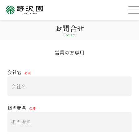
お問合せ
Contact
営業の方専用
会社名
担当者名