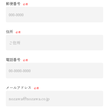
郵便番号
住所
電話番号
メールアドレス