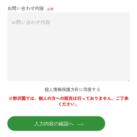
お問い合わせ内容
個人情報保護方針に同意する
※野沢園では、個人の方への販売は行っておりません。ご了承
ください。