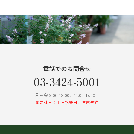
電話でのお問合せ
03-3424-5001
月～金 9:00-12:00、13:00-17:00
※定休日：土日祝祭日、年末年始