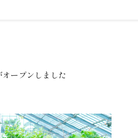
がオープンしました