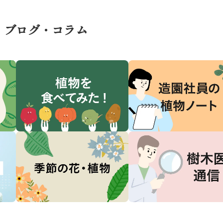
ブログ・コラム