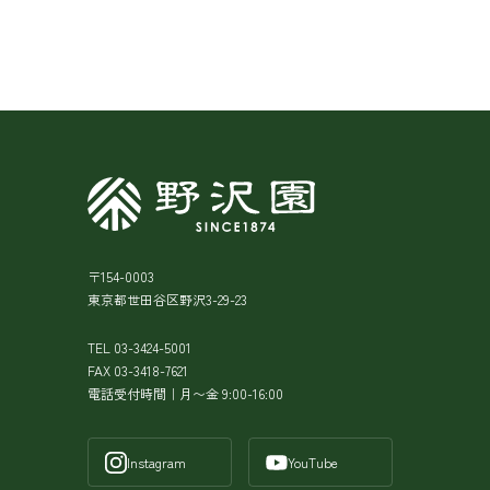
〒154-0003
東京都世田谷区野沢3-29-23
TEL 03-3424-5001
FAX 03-3418-7621
電話受付時間｜月〜金 9:00-16:00
Instagram
YouTube