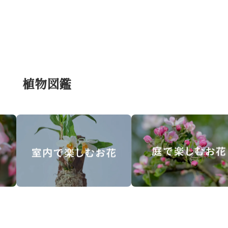
事
植物図鑑