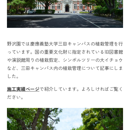
野沢園では慶應義塾大学三田キャンパスの植栽管理を行
っています。国の重要文化財に指定されている旧図書館
や演説館周りの植栽剪定、シンボルツリーの大イチョウ
など、三田キャンパス内の植栽管理について記事にしま
した。
施工実績ページ
で紹介しています。よろしければご覧く
ださい。