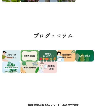
ブログ・コラム