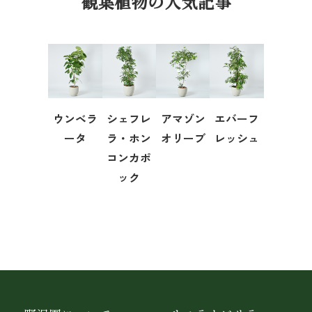
観葉植物の人気記事
ウンベラ
シェフレ
アマゾン
エバーフ
ータ
ラ・ホン
オリーブ
レッシュ
コンカポ
ック