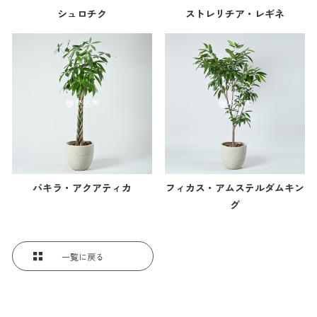
シュロチク
ストレリチア・レギネ
パキラ・アクアティカ
フィカス・アムステルダムキン
グ
一覧に戻る