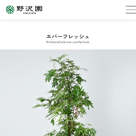
エバーフレッシュ
Pithecellobium confertum