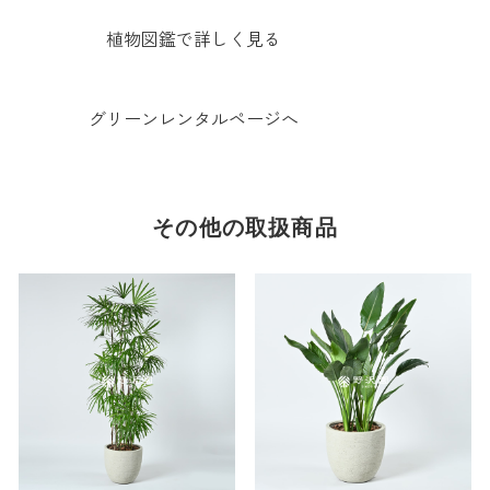
植物図鑑で詳しく見る
グリーンレンタルページへ
その他の取扱商品