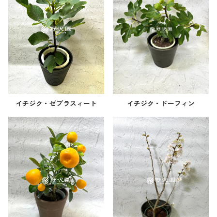
イチジク・ゼブラスィート
イチジク・ドーフィン