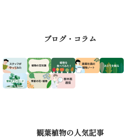
ブログ・コラム
観葉植物の人気記事