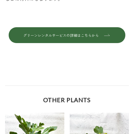
グリーンレンタルサービスの詳細はこちらから
OTHER PLANTS