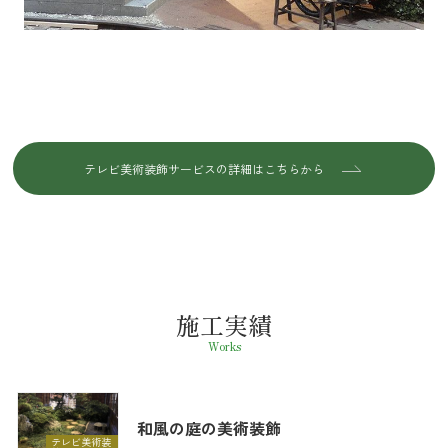
テレビ美術装飾サービスの詳細はこちらから
施工実績
Works
和風の庭の美術装飾
テレビ美術装