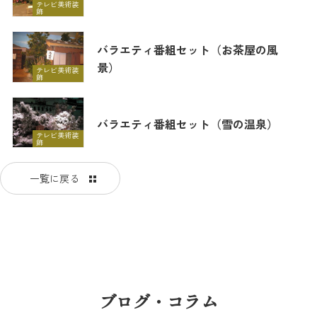
テレビ美術装
飾
バラエティ番組セット（お茶屋の風
景）
テレビ美術装
飾
バラエティ番組セット（雪の温泉）
テレビ美術装
飾
一覧に戻る
ブログ・コラム