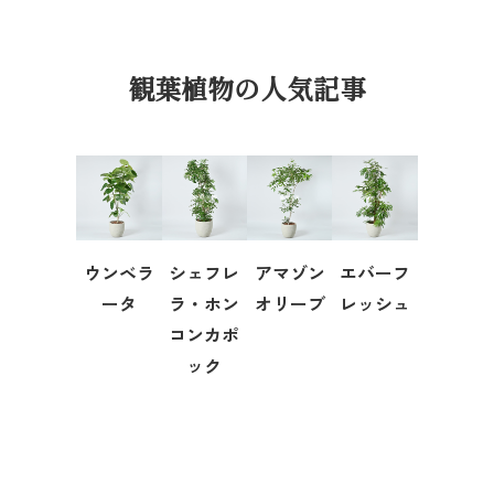
観葉植物の人気記事
ウンベラ
シェフレ
アマゾン
エバーフ
ータ
ラ・ホン
オリーブ
レッシュ
コンカポ
ック