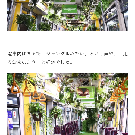
電車内はまるで「ジャングルみたい」という声や、「走
る公園のよう」と好評でした。