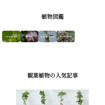
植物図鑑
観葉植物の人気記事