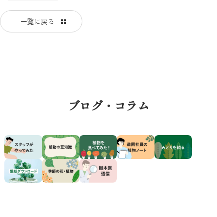
一覧に戻る
ブログ・コラム