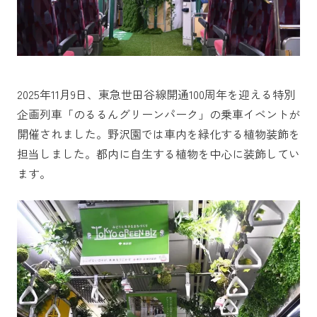
2025年11月9日、東急世田谷線開通100周年を迎える特別
企画列車「のるるんグリーンパーク」の乗車イベントが
開催されました。野沢園では車内を緑化する植物装飾を
担当しました。都内に自生する植物を中心に装飾してい
ます。