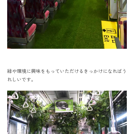
緑や環境に興味をもっていただけるきっかけになればう
れしいです。