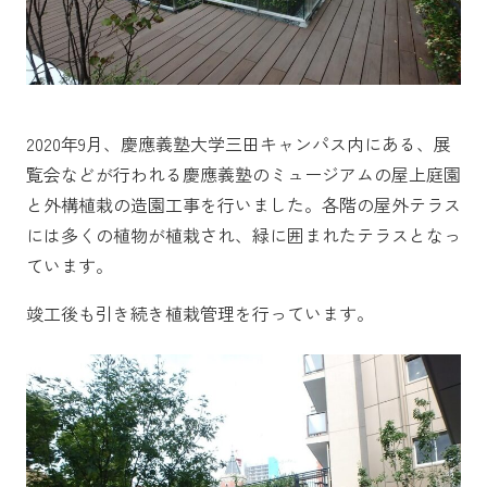
2020年9月、慶應義塾大学三田キャンパス内にある、展
覧会などが行われる慶應義塾のミュージアムの屋上庭園
と外構植栽の造園工事を行いました。各階の屋外テラス
には多くの植物が植栽され、緑に囲まれたテラスとなっ
ています。
竣工後も引き続き植栽管理を行っています。