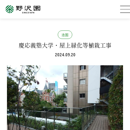
造園
慶応義塾大学・屋上緑化等植栽工事
2024.09.20