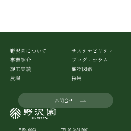
野沢園について
サステナビリティ
事業紹介
ブログ・コラム
施工実績
植物図鑑
農場
採用
お問合せ
〒154-0003
TEL 03-3424-5001