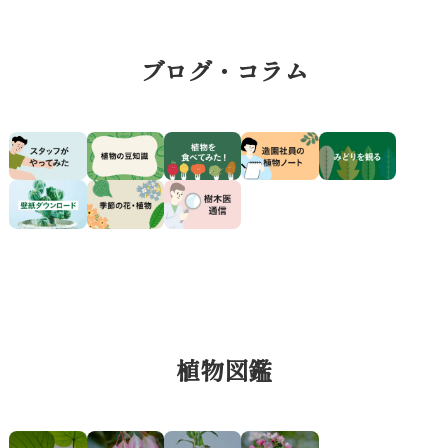
ブログ・コラム
植物図鑑