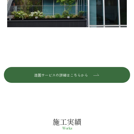
造園サービスの詳細はこちらから
施工実績
Works