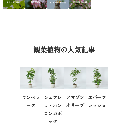
観葉植物の人気記事
ウンベラ
シェフレ
アマゾン
エバーフ
ータ
ラ・ホン
オリーブ
レッシュ
コンカポ
ック