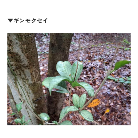
▼ギンモクセイ