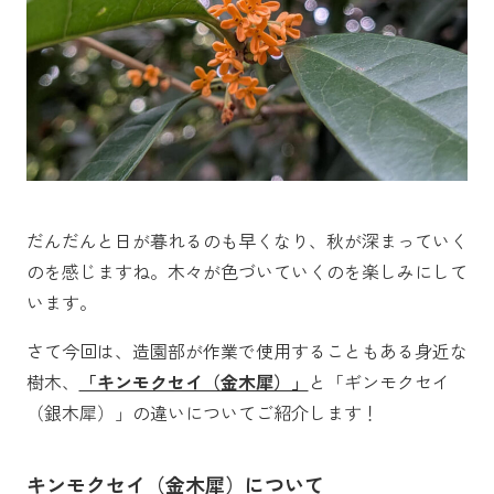
だんだんと日が暮れるのも早くなり、秋が深まっていく
のを感じますね。木々が色づいていくのを楽しみにして
います。
さて今回は、造園部が作業で使用することもある身近な
樹木、
「キンモクセイ（金木犀）」
と「ギンモクセイ
（銀木犀）」の違いについてご紹介します！
キンモクセイ（金木犀）について