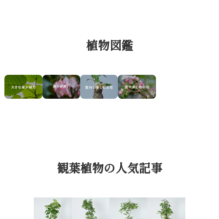
植物図鑑
観葉植物の人気記事