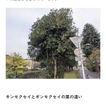
キンモクセイとギンモクセイの葉の違い