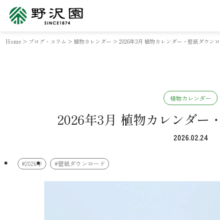
Home
>
ブログ・コラム
>
植物カレンダー
>
2026年3月 植物カレンダー・壁紙ダウン
植物カレンダー
2026年3月 植物カレンダ
2026.02.24
#2026年
#壁紙ダウンロード