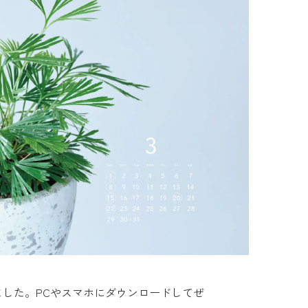
ました。PCやスマホにダウンロードしてぜ