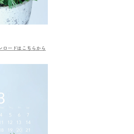
ウンロードはこちらから