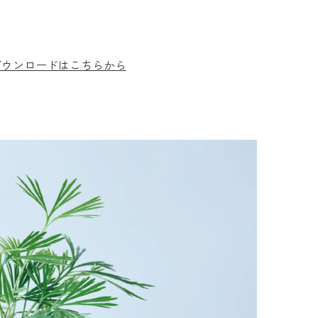
ダウンロードはこちらから