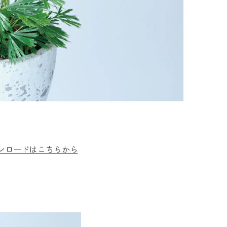
ウンロードはこちらから