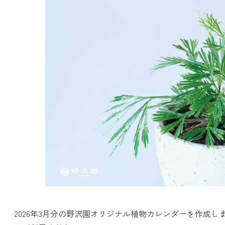
2026年3月分の野沢園オリジナル植物カレンダーを作成し