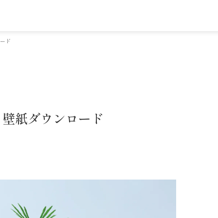
ロード
ー・壁紙ダウンロード