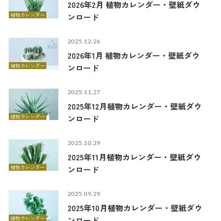
2026年2月 植物カレンダー・壁紙ダウ
植物カレンダー
ンロード
2025.12.26
2026年1月 植物カレンダー・壁紙ダウ
植物カレンダー
ンロード
2025.11.27
2025年12月植物カレンダー・壁紙ダウ
植物カレンダー
ンロード
2025.10.29
2025年11月植物カレンダー・壁紙ダウ
植物カレンダー
ンロード
2025.09.29
2025年10月植物カレンダー・壁紙ダウ
植物カレンダー
ンロード