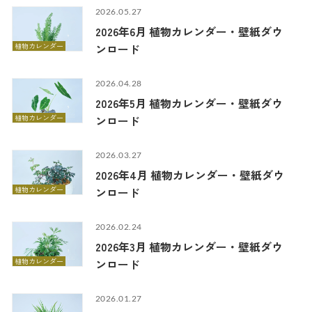
2026.05.27
2026年6月 植物カレンダー・壁紙ダウ
植物カレンダー
ンロード
2026.04.28
2026年5月 植物カレンダー・壁紙ダウ
植物カレンダー
ンロード
2026.03.27
2026年4月 植物カレンダー・壁紙ダウ
植物カレンダー
ンロード
2026.02.24
2026年3月 植物カレンダー・壁紙ダウ
植物カレンダー
ンロード
2026.01.27