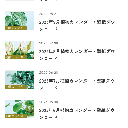
2025.08.27
2025年9月植物カレンダー・壁紙ダウ
植物カレンダー
ンロード
2025.07.30
2025年8月植物カレンダー・壁紙ダウ
植物カレンダー
ンロード
2025.06.28
2025年7月植物カレンダー・壁紙ダウ
植物カレンダー
ンロード
2025.05.30
2025年6月植物カレンダー・壁紙ダウ
植物カレンダー
ンロード