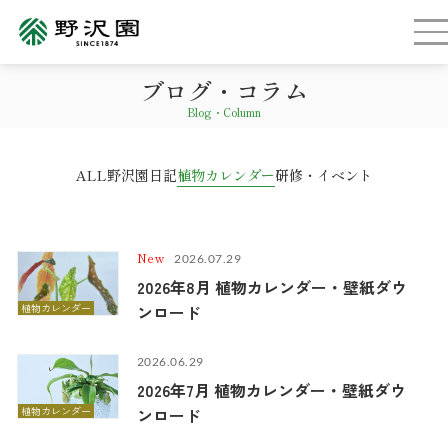
ブログ・コラム
Blog・Column
ALL
野沢園日記
植物カレンダー
研修・イベント
2026.07.29
2026年8月 植物カレンダー・壁紙ダウ
植物カレンダー
ンロード
2026.06.29
2026年7月 植物カレンダー・壁紙ダウ
植物カレンダー
ンロード