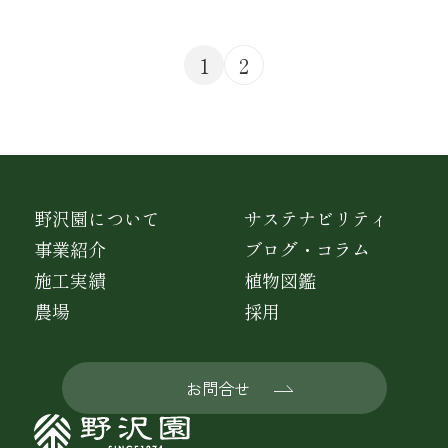
1
2
野沢園について
サステナビリティ
事業紹介
ブログ・コラム
施工実績
植物図鑑
農場
採用
お問合せ