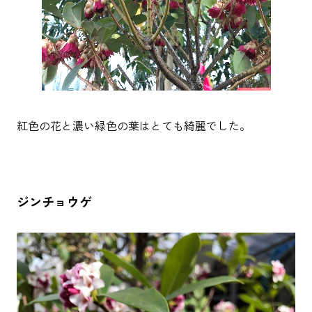
紅色の花と濃い緑色の葉はとても綺麗でした。
ジンチョウゲ