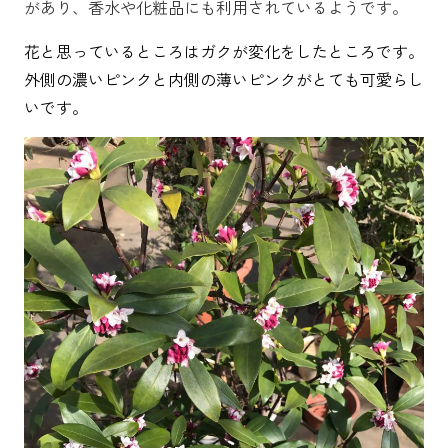
があり、香水や化粧品にも利用されているようです。
花と思っているところはガクが変化をしたところです。
外側の濃いピンクと内側の薄いピンクがとても可愛らし
いです。