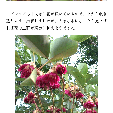
ロドレイアも下向きに花が咲いているので、下から覗き
込むように撮影しましたが、大きな木になったら見上げ
れば花の正面が綺麗に見えそうですね。