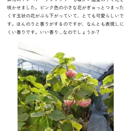
咲かせました。ピンク色の小さな花がぎゅっとつまった
くす玉状の花がぶら下がっていて、とても可愛らしいで
す。ほんのりと香りがするのですが、なんとも表現しに
くい香りです。いい香り…なのでしょうか？