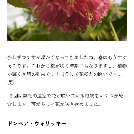
少しずつですが暖かくなってきましたね。春はもうすぐ
そこです。これから桜が咲く時期にもなりますし、植物
が輝く季節の到来です！（そして花粉との闘いです…
涙）
今回は弊社の温室で花が咲いている植物をいくつか紹
介します。可愛らしい花が咲き始めました。
ドンベア・ウォリッキー