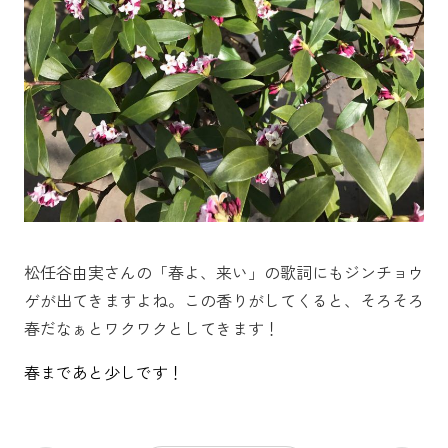
松任谷由実さんの「春よ、来い」の歌詞にもジンチョウ
ゲが出てきますよね。この香りがしてくると、そろそろ
春だなぁとワクワクとしてきます！
春まであと少しです！