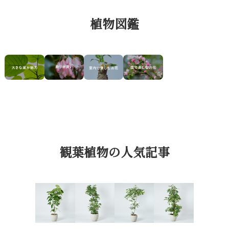
植物図鑑
観葉植物の人気記事