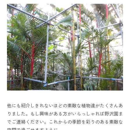
他にも紹介しきれないほどの素敵な植物達がたくさんあ
りました。もし興味がある方がいらっしゃれば野沢園ま
でご連絡ください。これからの季節を彩りのある素敵な
空間で過ごせますように。