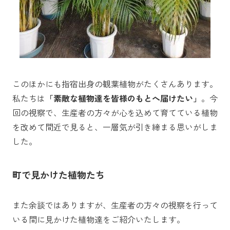
このほかにも指宿出身の観葉植物がたくさんあります。
私たちは
「素敵な植物達を皆様のもとへ届けたい」
。今
回の視察で、生産者の方々が心を込めて育てている植物
を改めて間近で見ると、一層気が引き締まる思いがしま
した。
町で見かけた植物たち
また余談ではありますが、生産者の方々の視察を行って
いる間に見かけた植物達をご紹介いたします。