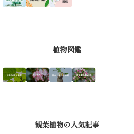
植物図鑑
観葉植物の人気記事