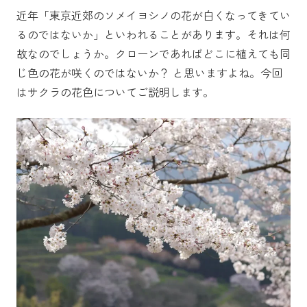
近年「東京近郊のソメイヨシノの花が白くなってきてい
るのではないか」といわれることがあります。それは何
故なのでしょうか。クローンであればどこに植えても同
じ色の花が咲くのではないか？ と思いますよね。今回
はサクラの花色についてご説明します。