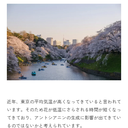
近年、東京の平均気温が高くなってきていると言われて
います。そのため花が低温にさらされる時間が短くなっ
てきており、アントシアニンの生成に影響が出てきてい
るのではないかと考えられています。