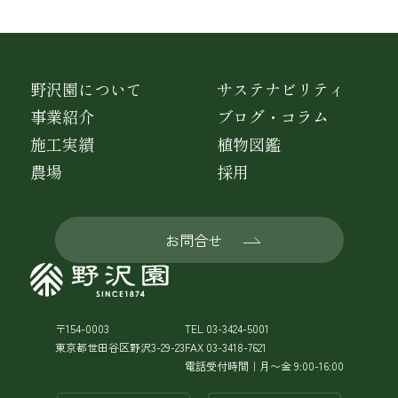
野沢園について
サステナビリティ
事業紹介
ブログ・コラム
施工実績
植物図鑑
農場
採用
お問合せ
〒154-0003
TEL 03-3424-5001
東京都世田谷区野沢3-29-23
FAX 03-3418-7621
電話受付時間｜月〜金 9:00-16:00