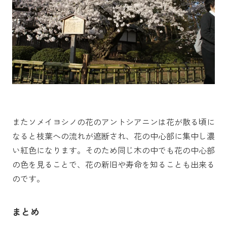
またソメイヨシノの花のアントシアニンは花が散る頃に
なると枝葉への流れが遮断され、花の中心部に集中し濃
い紅色になります。そのため同じ木の中でも花の中心部
の色を見ることで、花の新旧や寿命を知ることも出来る
のです。
まとめ