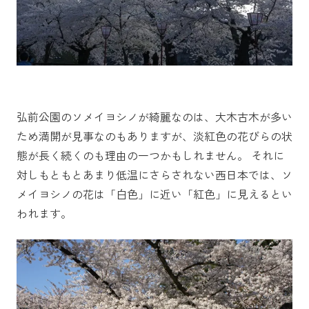
弘前公園のソメイヨシノが綺麗なのは、大木古木が多い
ため満開が見事なのもありますが、淡紅色の花びらの状
態が長く続くのも理由の一つかもしれません。 それに
対しもともとあまり低温にさらされない西日本では、ソ
メイヨシノの花は「白色」に近い「紅色」に見えるとい
われます。