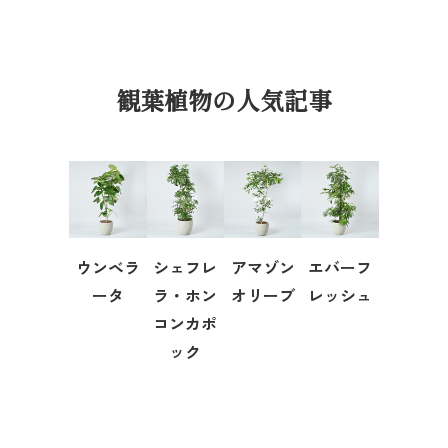
観葉植物の人気記事
ウンベラ
シェフレ
アマゾン
エバーフ
ータ
ラ・ホン
オリーブ
レッシュ
コンカポ
ック