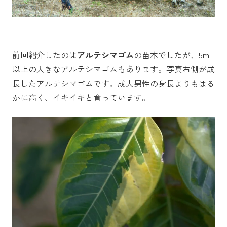
前回紹介したのは
アルテシマゴム
の苗木でしたが、5m
以上の大きなアルテシマゴムもあります。写真右側が成
長したアルテシマゴムです。成人男性の身長よりもはる
かに高く、イキイキと育っています。