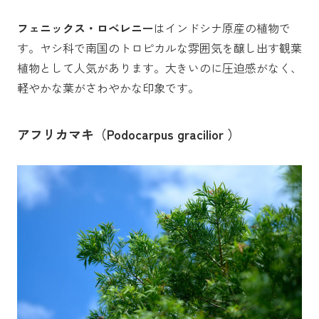
フェニックス・ロベレニー
はインドシナ原産の植物で
す。ヤシ科で南国のトロピカルな雰囲気を醸し出す観葉
植物として人気があります。大きいのに圧迫感がなく、
軽やかな葉がさわやかな印象です。
アフリカマキ（Podocarpus gracilior ）