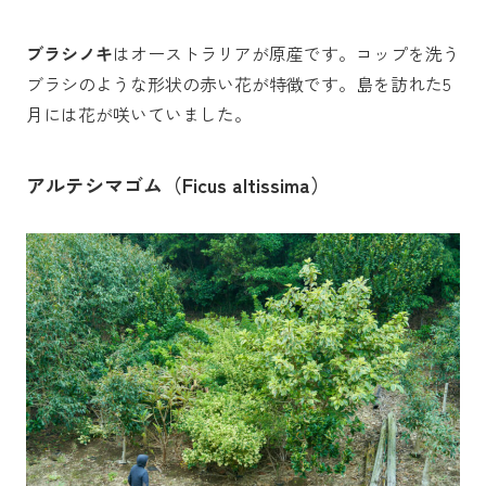
ブラシノキ
はオーストラリアが原産です。コップを洗う
ブラシのような形状の赤い花が特徴です。島を訪れた5
月には花が咲いていました。
アルテシマゴム（Ficus altissima）