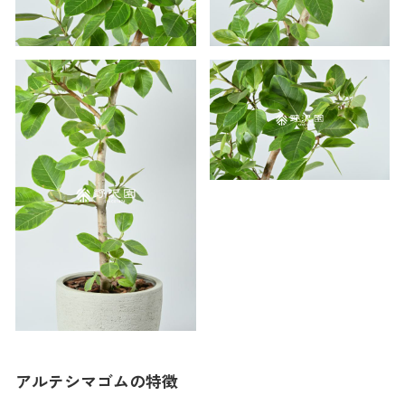
アルテシマゴムの特徴