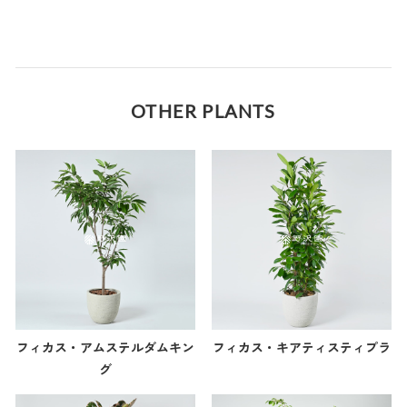
OTHER PLANTS
フィカス・アムステルダムキン
フィカス・キアティスティプラ
グ