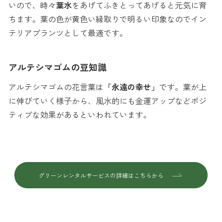
いので、時々
葉水
をあげてふきとってあげると元気に育
ちます。葉の色が黄色い縁取りで明るい印象なのでイン
テリアプランツとして最適です。
アルテシマゴムの豆知識
アルテシマゴムの花言葉は
「永遠の幸せ」
です。葉が上
に伸びていく様子から、風水的にも金運アップなどポジ
ティブな効果があるといわれています。
グリーンレンタルサービスの詳細はこちらから