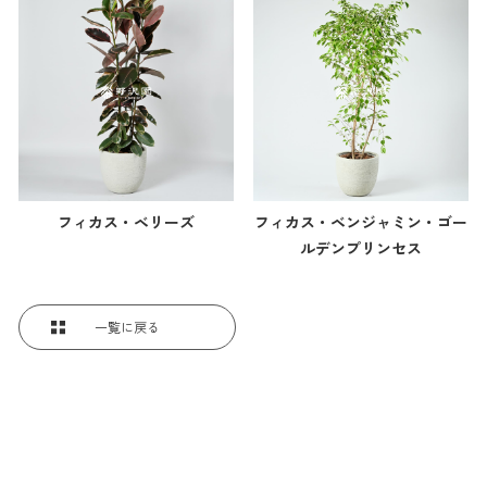
フィカス・ベリーズ
フィカス・ベンジャミン・ゴー
ルデンプリンセス
一覧に戻る