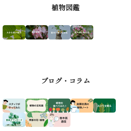
植物図鑑
ブログ・コラム