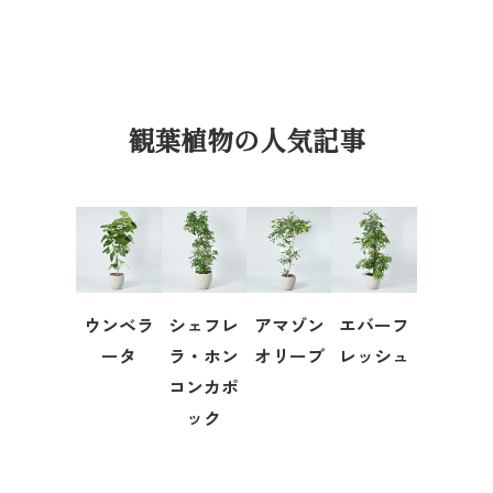
観葉植物の人気記事
ウンベラ
シェフレ
アマゾン
エバーフ
ータ
ラ・ホン
オリーブ
レッシュ
コンカポ
ック