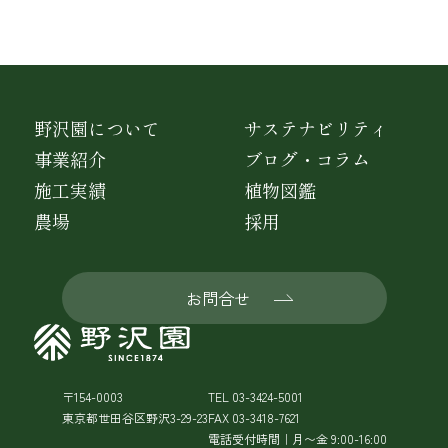
野沢園について
サステナビリティ
事業紹介
ブログ・コラム
施工実績
植物図鑑
農場
採用
お問合せ
〒154-0003
TEL 03-3424-5001
東京都世田谷区野沢3-29-23
FAX 03-3418-7621
電話受付時間｜月〜金 9:00-16:00