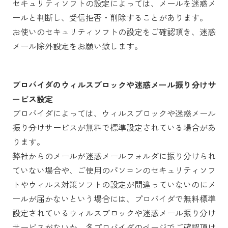
セキュリティソフトの設定によっては、メールを迷惑メ
ールと判断し、受信拒否・削除することがあります。
お使いのセキュリティソフトの設定をご確認頂き、迷惑
メール除外設定をお願い致します。
プロバイダのウィルスブロックや迷惑メール振り分けサ
ービス設定
プロバイダによっては、ウィルスブロックや迷惑メール
振り分けサービスが無料で標準設定されている場合があ
ります。
弊社からのメールが迷惑メールフォルダに振り分けられ
ていない場合や、ご使用のパソコンのセキュリティソフ
トやウィルス対策ソフトの設定が間違っていないのにメ
ールが届かないという場合には、プロバイダで無料標準
設定されているウィルスブロックや迷惑メール振り分け
サービスがないか、各プロバイダのページでご確認頂け