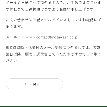
メールを再送させて頂きますので、お手数ではございま
す弊社までご連絡頂けますようお願い申し上げます。
お問い合わせは下記メールアドレスもしくはお電話にて
承ります。
メールアドレス：contact@nozawaen.co.jp
※17時以降・休業日のメール受信につきましては、翌営
業日以降、順次ご返信させていただきますのでご了承く
ださい。
TOPに戻る