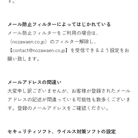
す。
メール防止フィルターによってはじかれている
メール防止フィルターをご利用の場合は、
（nozawaen.co.jp）のフィルター解除し、
【contact@nozawaen.co.jp】を受信できるよう設定をお
願い致します。
メールアドレスの間違い
大変申し訳ございませんが、お客様が登録されたメール
アドレスの記述が間違っている可能性も数多くございま
す。登録のメールアドレスをご確認ください。
セキュリティソフト、ウイルス対策ソフトの設定