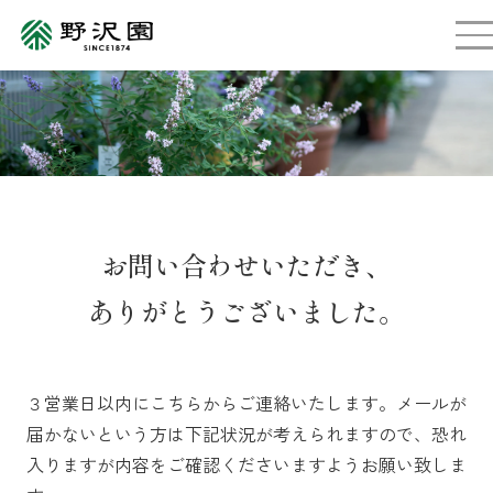
お問い合わせいただき、
ありがとうございました。
３営業日以内にこちらからご連絡いたします。メールが
届かないという方は下記状況が考えられますので、恐れ
入りますが内容をご確認くださいますようお願い致しま