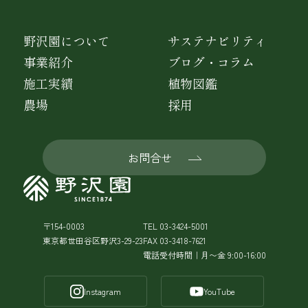
野沢園について
サステナビリティ
事業紹介
ブログ・コラム
施工実績
植物図鑑
農場
採用
お問合せ
〒154-0003
TEL 03-3424-5001
東京都世田谷区野沢3-29-23
FAX 03-3418-7621
電話受付時間｜月〜金 9:00-16:00
Instagram
YouTube