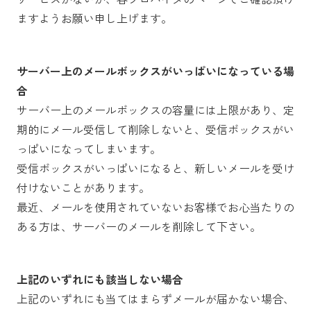
ますようお願い申し上げます。
サーバー上のメールボックスがいっぱいになっている場
合
サーバー上のメールボックスの容量には上限があり、定
期的にメール受信して削除しないと、受信ボックスがい
っぱいになってしまいます。
受信ボックスがいっぱいになると、新しいメールを受け
付けないことがあります。
最近、メールを使用されていないお客様でお心当たりの
ある方は、サーバーのメールを削除して下さい。
上記のいずれにも該当しない場合
上記のいずれにも当てはまらずメールが届かない場合、