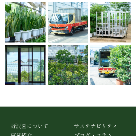
野沢園について
サステナビリティ
事業紹介
ブログ・コラム