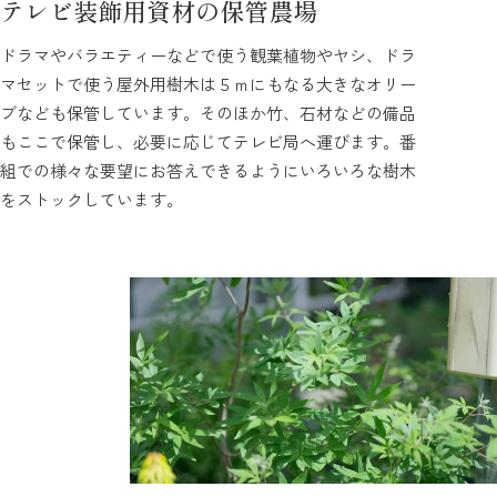
テレビ装飾用資材の保管農場
ドラマやバラエティーなどで使う観葉植物やヤシ、ドラ
マセットで使う屋外用樹木は５ｍにもなる大きなオリー
ブなども保管しています。そのほか竹、石材などの備品
もここで保管し、必要に応じてテレビ局へ運びます。番
組での様々な要望にお答えできるようにいろいろな樹木
をストックしています。