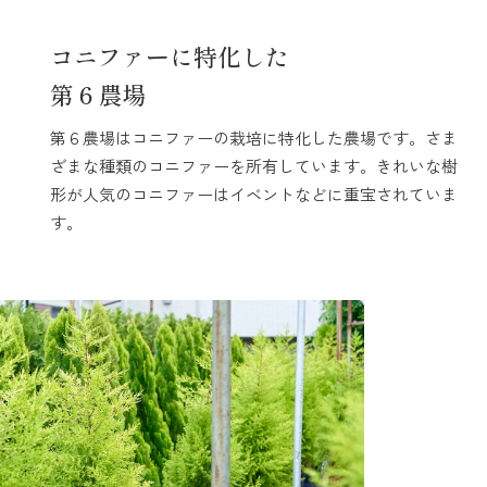
コニファーに特化した
第６農場
第６農場はコニファーの栽培に特化した農場です。さま
ざまな種類のコニファーを所有しています。きれいな樹
形が人気のコニファーはイベントなどに重宝されていま
す。