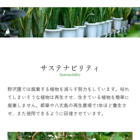
サステナビリティ
Sustainability
野沢園では廃棄する植物を減らす努力をしています。枯れ
てしまいそうな植物は再生させ、生きている植物を簡単に
廃棄しません。都築や八丈島の再生農場で1年ほど養生さ
せ、また使用できるように回復させています。