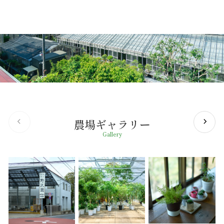
農場ギャラリー
Gallery