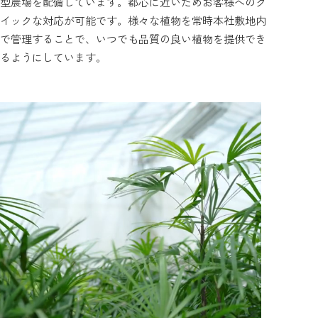
型農場を配備しています。都心に近いためお客様へのク
イックな対応が可能です。様々な植物を常時本社敷地内
で管理することで、いつでも品質の良い植物を提供でき
るようにしています。