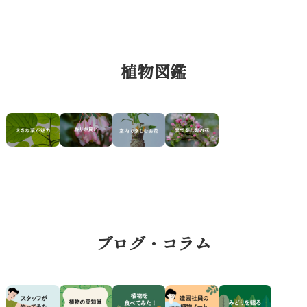
植物図鑑
ブログ・コラム