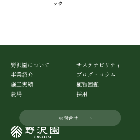
ック
野沢園について
サステナビリティ
事業紹介
ブログ・コラム
施工実績
植物図鑑
農場
採用
お問合せ