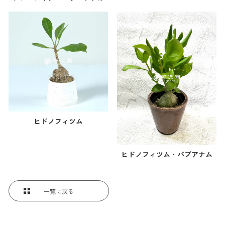
ヒドノフィツム
ヒドノフィツム・パプアナム
一覧に戻る