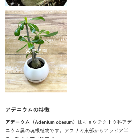
アデニウムの特徴
アデニウム（Adenium obesum）
はキョウチクトウ科アデ
ニウム属の塊根植物です。アフリカ東部からアラビア半