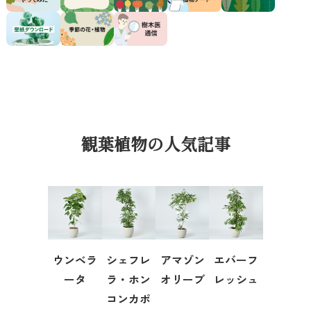
観葉植物の人気記事
ウンベラ
シェフレ
アマゾン
エバーフ
ータ
ラ・ホン
オリーブ
レッシュ
コンカポ