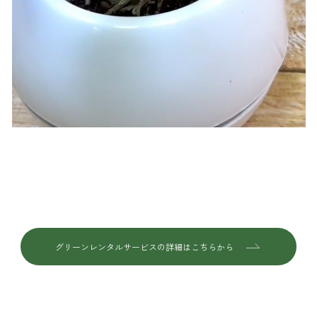
グリーンレンタルサービスの詳細はこちらから