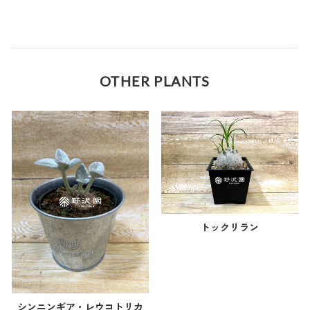
OTHER PLANTS
トックリラン
シンニンギア・レウコトリカ