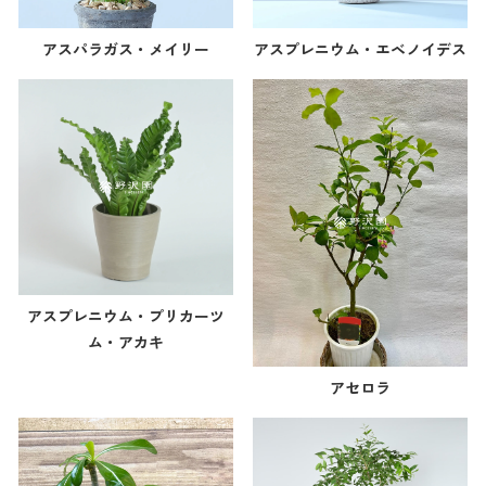
アスパラガス・メイリー
アスプレニウム・エベノイデス
アスプレニウム・プリカーツ
ム・アカキ
アセロラ