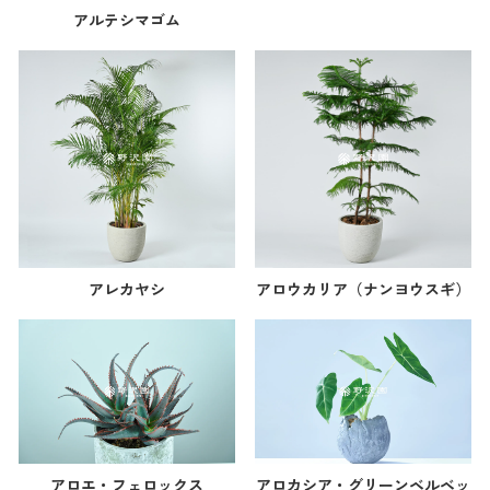
アルテシマゴム
アレカヤシ
アロウカリア（ナンヨウスギ）
アロエ・フェロックス
アロカシア・グリーンベルベッ