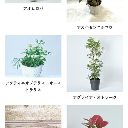
アオヒロバ
アカバセンニチコウ
アクティニオプテリス・オース
トラリス
アグライア・オドラータ