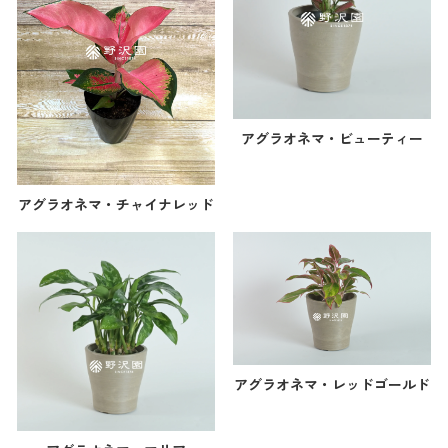
アグラオネマ・ビューティー
アグラオネマ・チャイナレッド
アグラオネマ・レッドゴールド