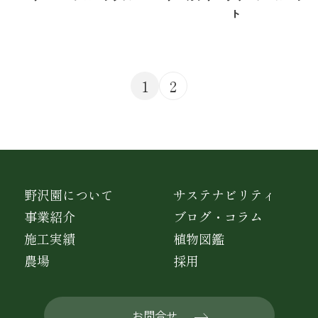
ト
1
2
野沢園について
サステナビリティ
事業紹介
ブログ・コラム
施工実績
植物図鑑
農場
採用
お問合せ