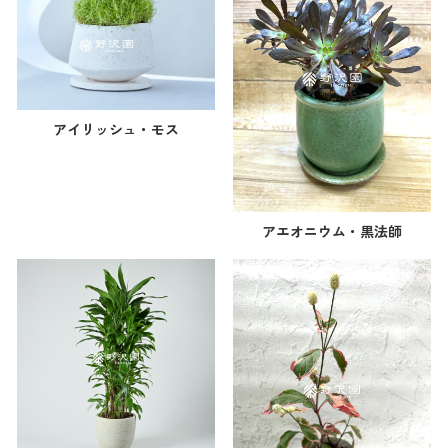
アイリッシュ・モス
アエオニウム・黒法師