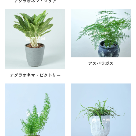
アグラオネマ・マリア
アスパラガス
アグラオネマ・ビクトリー