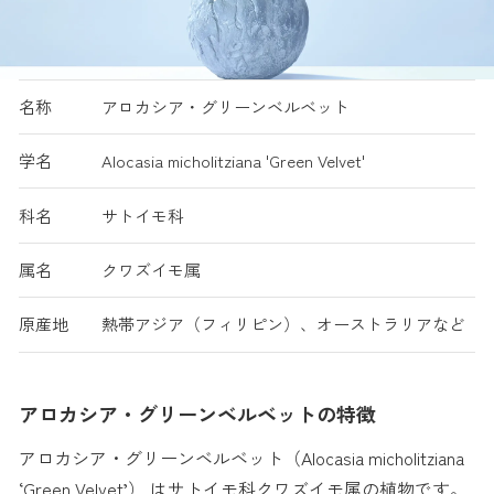
名称
アロカシア・グリーンベルベット
学名
Alocasia micholitziana 'Green Velvet'
科名
サトイモ科
属名
クワズイモ属
原産地
熱帯アジア（フィリピン）、オーストラリアなど
アロカシア・グリーンベルベットの特徴
アロカシア・グリーンベルベット（Alocasia micholitziana
‘Green Velvet’） はサトイモ科クワズイモ属の植物です。