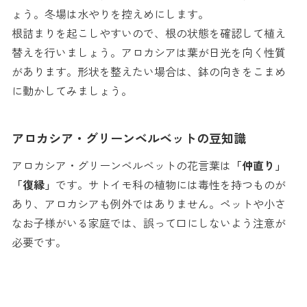
ょう。冬場は水やりを控えめにします。
根詰まりを起こしやすいので、根の状態を確認して植え
替えを行いましょう。アロカシアは葉が日光を向く性質
があります。形状を整えたい場合は、鉢の向きをこまめ
に動かしてみましょう。
アロカシア・グリーンベルベットの豆知識
アロカシア・グリーンベルベットの花言葉は
「仲直り」
「復縁」
です。サトイモ科の植物には毒性を持つものが
あり、アロカシアも例外ではありません。ペットや小さ
なお子様がいる家庭では、誤って口にしないよう注意が
必要です。