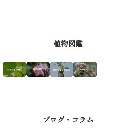
植物図鑑
ブログ・コラム