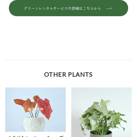
グリーンレンタルサービスの詳細はこちらから
OTHER PLANTS