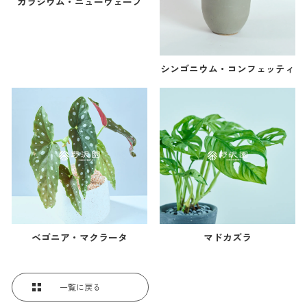
カラジウム・ニューウェーブ
シンゴニウム・コンフェッティ
ベゴニア・マクラータ
マドカズラ
一覧に戻る