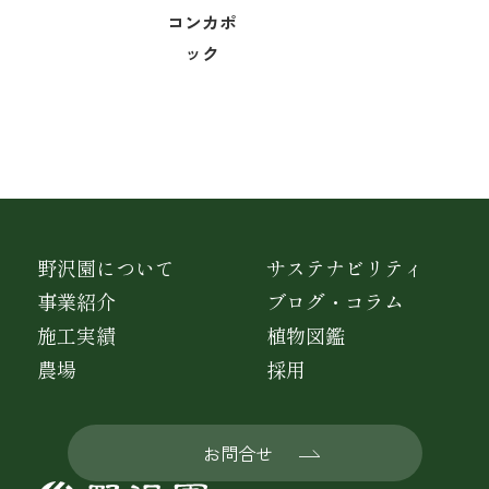
コンカポ
ック
野沢園について
サステナビリティ
事業紹介
ブログ・コラム
施工実績
植物図鑑
農場
採用
お問合せ