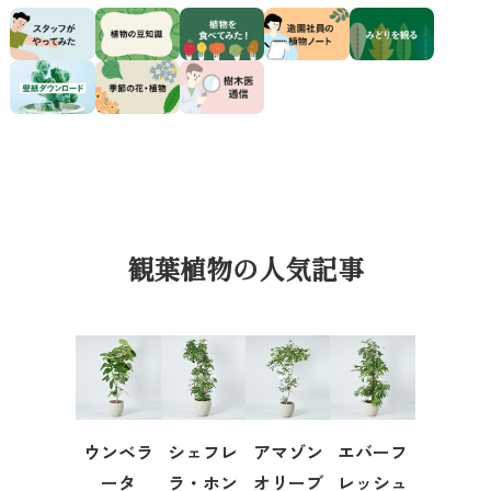
観葉植物の人気記事
ウンベラ
シェフレ
アマゾン
エバーフ
ータ
ラ・ホン
オリーブ
レッシュ