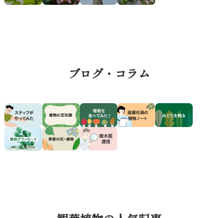
ブログ・コラム