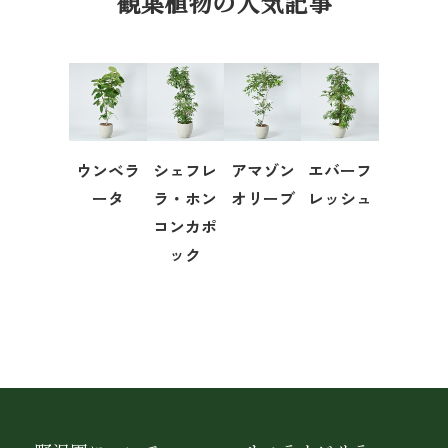
観葉植物の人気記事
ウンベラ
シェフレ
アマゾン
エバーフ
ータ
ラ・ホン
オリーブ
レッシュ
コンカポ
ック