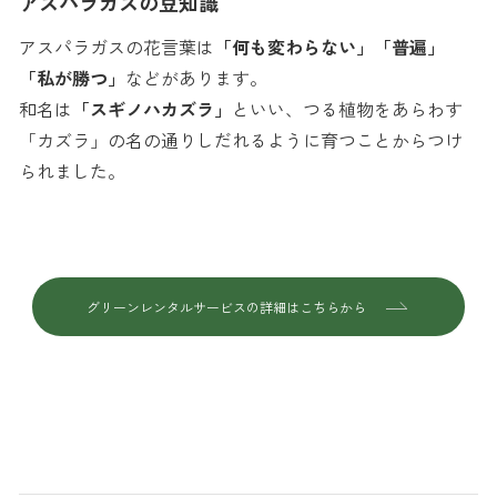
アスパラガスの豆知識
アスパラガスの花言葉は
「何も変わらない」「普遍」
「私が勝つ」
などがあります。
和名は
「スギノハカズラ」
といい、つる植物をあらわす
「カズラ」の名の通りしだれるように育つことからつけ
られました。
グリーンレンタルサービスの詳細はこちらから