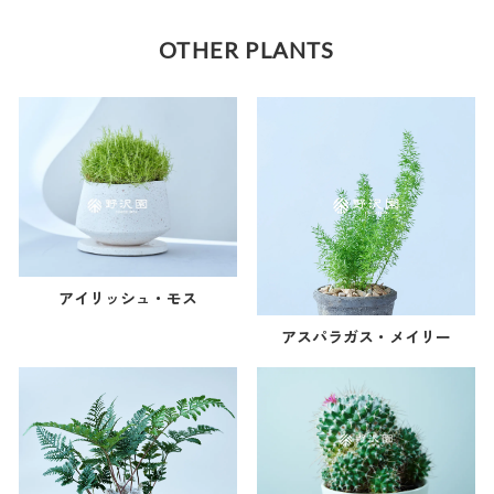
OTHER PLANTS
アイリッシュ・モス
アスパラガス・メイリー