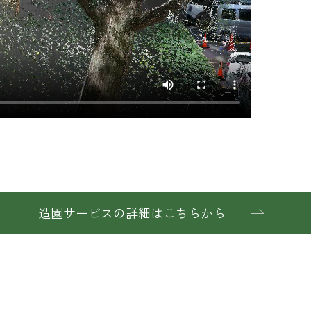
造園サービスの詳細はこちらから