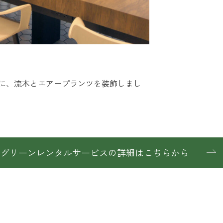
に、流木とエアープランツを装飾しまし
グリーンレンタルサービスの詳細はこちらから