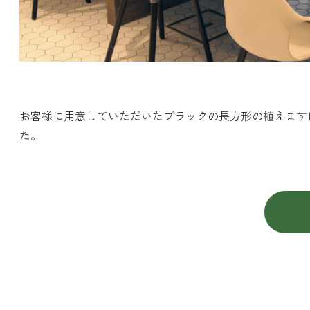
お客様に用意していただいたブラックの長方形の植えます
た。