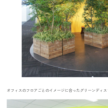
オフィスのフロアごとのイメージに合ったグリーンディス