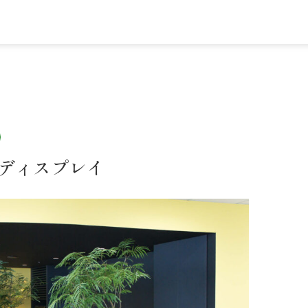
 ディスプレイ