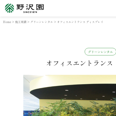
Home
>
施工実績
>
グリーンレンタル
>
オフィスエントランス ディスプレイ
グリーンレンタル
オフィスエントランス