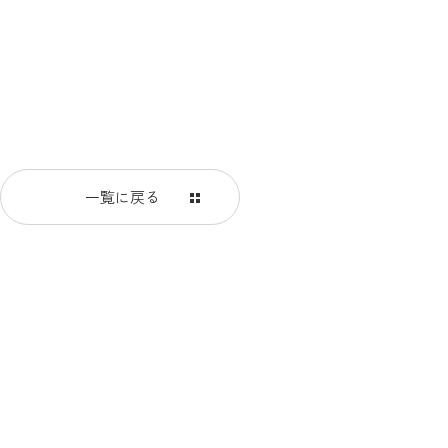
一覧に戻る