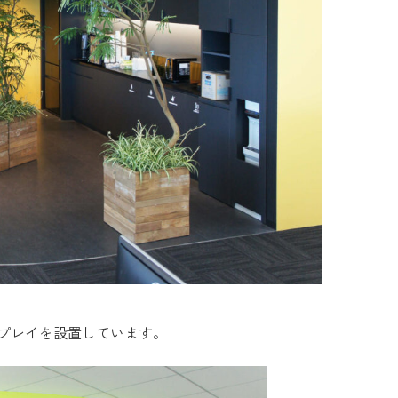
プレイを設置しています。