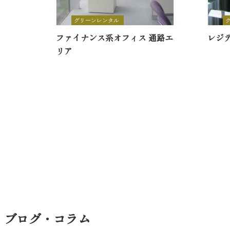
グリーンレンタル
ファイナンス系オフィス 通路エ
レジ
リア
ブログ・コラム