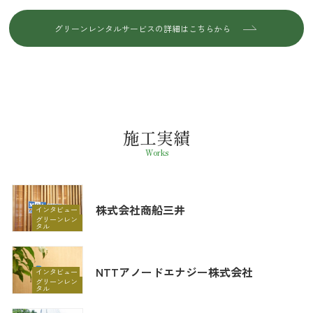
グリーンレンタルサービスの詳細はこちらから
施工実績
Works
株式会社商船三井
インタビュー
グリーンレン
タル
NTTアノードエナジー株式会社
インタビュー
グリーンレン
タル