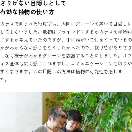
さりげない目隠しとして
有効な植物の使い方
ガラスで囲まれた役員室も、周囲にグリーンを置いて目隠しに
してもらいました。最初はブラインドにするかガラスを半透明
にするか考えていたのですが、中に誰がいて何をやっているの
かがわからない感じをなくしたかったので、抜け感がありさり
げなく様子がわかるグリーンを設置することにしました。オフ
ィス全体も広く感じられますし、コミュニケーションも取りや
すくなります。この目隠しの方法は植物の可能性を感じまし
た。