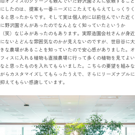
旧オフィスのグリーンも頼んでいた野沢園さんに依頼すること
にしたのは、提案も一番ニーズにこたえてもらえてしっくりく
ると思ったからです。そして実は個人的に以前住んでいた近く
に野沢園さんがあったのでなんとなく知っていたというか
（笑）なじみがあったのもあります。実際造園会社さんが身近
にないとどんな雰囲気なのかが見えないのですが、世田谷に大
きな農場があることを知っていたので安心感がありました。オ
フィスに入れる植物も直接農場に行って多くの植物を見てよい
なと思ったものを入れてもらいました。こちらの要望を組みな
がらカスタマイズしてもらったうえで、さらにリーズナブルに
抑えてもらい感謝しています。