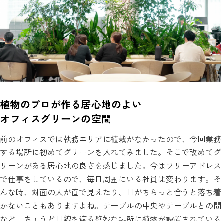
植物のプロが作る居心地のよい
オフィスグリーンの空間
前のオフィスでは執務エリアに植栽がなかったので、今回業務
する場所に初めてグリーンを入れてみました。そこで改めてグ
リーンがある居心地の良さを感じました。今はフリーアドレス
で仕事をしているので、毎日周囲にいる社員は変わります。そ
んな時、対面の人が直で見えたり、目がちらっと合うと落ち着
かないこともありますよね。テーブルの中央やテーブルとの間
など、ちょうど目線を遮る絶妙な場所に植物が設置されている