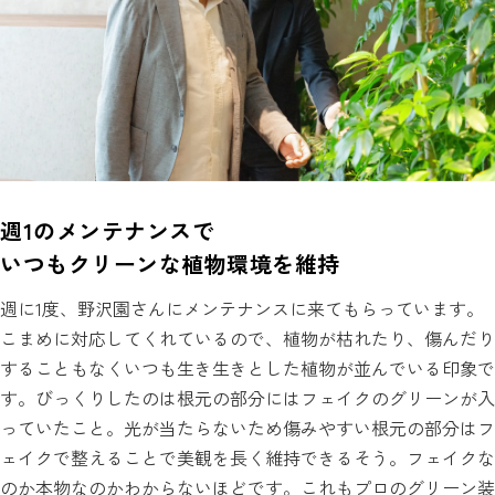
週1のメンテナンスで
いつもクリーンな植物環境を維持
週に1度、野沢園さんにメンテナンスに来てもらっています。
こまめに対応してくれているので、植物が枯れたり、傷んだり
することもなくいつも生き生きとした植物が並んでいる印象で
す。びっくりしたのは根元の部分にはフェイクのグリーンが入
っていたこと。光が当たらないため傷みやすい根元の部分はフ
ェイクで整えることで美観を長く維持できるそう。フェイクな
のか本物なのかわからないほどです。これもプロのグリーン装