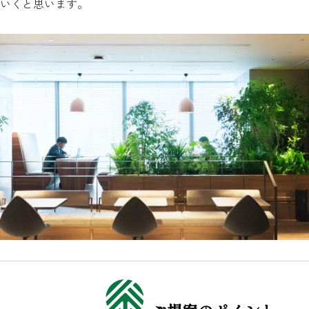
いくと思います。