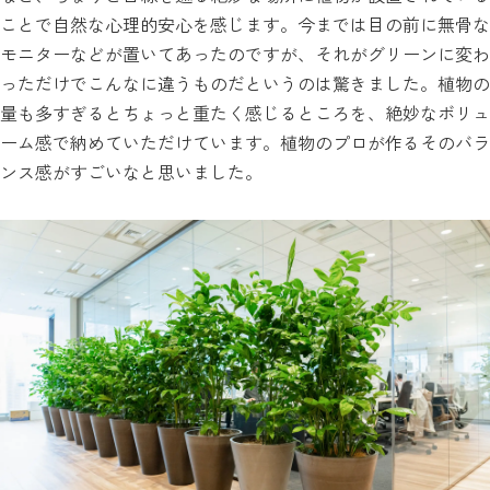
ことで自然な心理的安心を感じます。今までは目の前に無骨な
モニターなどが置いてあったのですが、それがグリーンに変わ
っただけでこんなに違うものだというのは驚きました。植物の
量も多すぎるとちょっと重たく感じるところを、絶妙なボリュ
ーム感で納めていただけています。植物のプロが作るそのバラ
ンス感がすごいなと思いました。