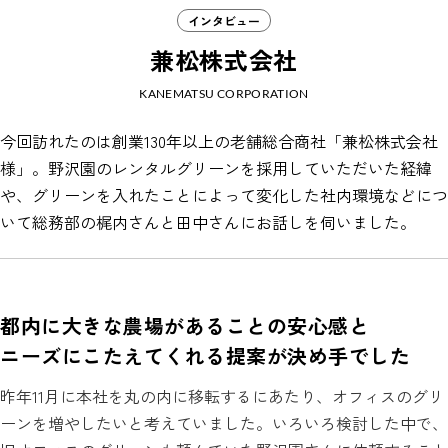
インタビュー
兼松株式会社
KANEMATSU CORPORATION
今回訪れたのは創業130年以上の老舗総合商社「兼松株式会社
様」。野沢園のレンタルグリーンを採用していただいた経緯
や、グリーンを入れたことによって変化した社内環境などにつ
いて総務部の梶内さんと田中さんにお話しを伺いました。
都内に大きな農場があることの安心感と
ニーズにこたえてくれる提案が決め手でした
昨年11月に本社を丸の内に移転するにあたり、オフィスのグリ
ーンを増やしたいと考えていました。いろいろ検討した中で、