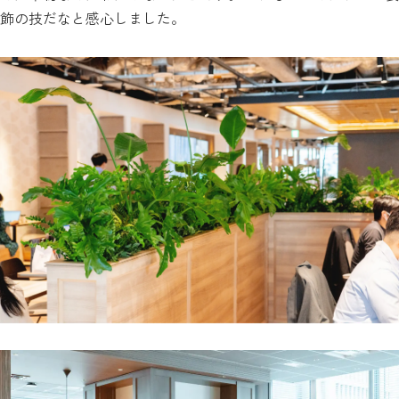
飾の技だなと感心しました。