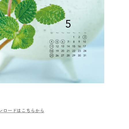
ウンロードはこちらから