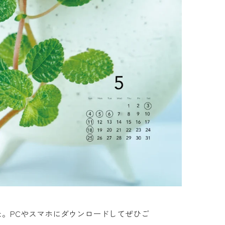
た。PCやスマホにダウンロードしてぜひご