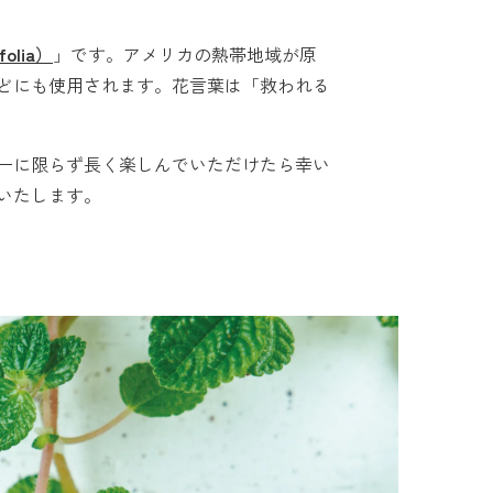
olia）
」です。アメリカの熱帯地域が原
どにも使用されます。花言葉は「救われる
ーに限らず長く楽しんでいただけたら幸い
いたします。