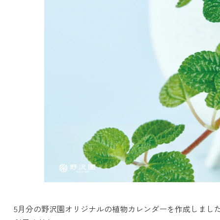
5月分の野沢園オリジナルの植物カレンダーを作成しまし