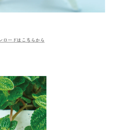
ウンロードはこちらから