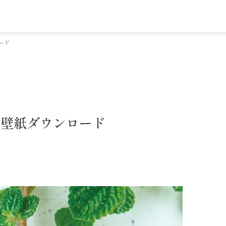
ード
・壁紙ダウンロード