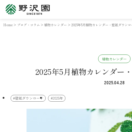
Home
>
ブログ・コラム
>
植物カレンダー
>
2025年5月植物カレンダー・壁紙ダウンロ
植物カレンダー
2025年5月植物カレンダー
2025.04.28
#壁紙ダウンロード
#2025年