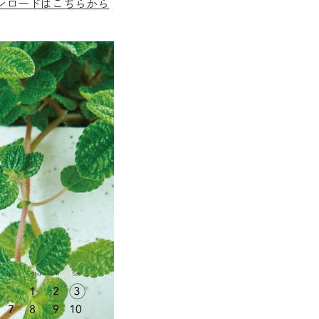
ウンロードはこちらから