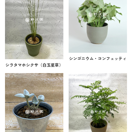
シンゴニウム・コンフェッティ
シラタマホシクサ（白玉星草）