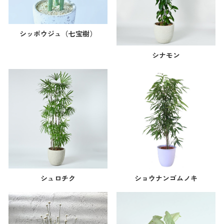
シッポウジュ（七宝樹）
シナモン
シュロチク
ショウナンゴムノキ