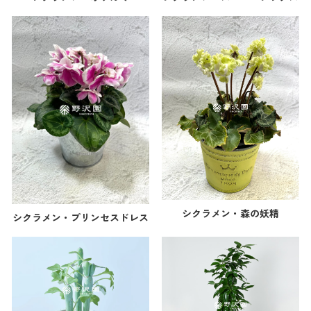
シクラメン・森の妖精
シクラメン・プリンセスドレス