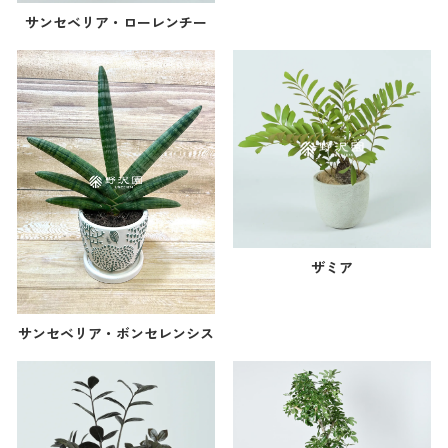
サンセベリア・ローレンチー
ザミア
サンセベリア・ボンセレンシス