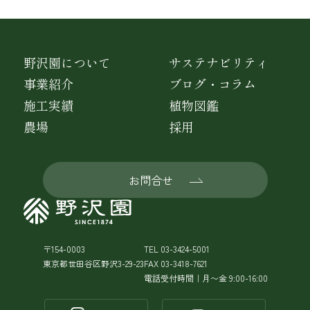
野沢園について
サステナビリティ
事業紹介
ブログ・コラム
施工実績
植物図鑑
農場
採用
お問合せ
〒154-0003
TEL 03-3424-5001
東京都世田谷区野沢3-29-23
FAX 03-3418-7621
電話受付時間｜月〜金 9:00-16:00