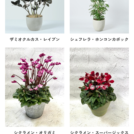
ザミオクルカス・レイブン
シェフレラ・ホンコンカポック
シクラメン・オリガミ
シクラメン・スーパージックス