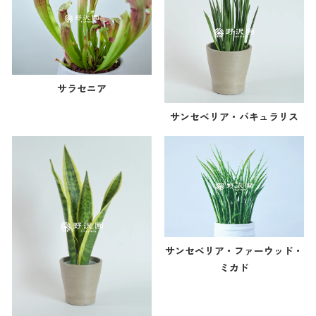
サラセニア
サンセベリア・バキュラリス
サンセベリア・ファーウッド・
ミカド