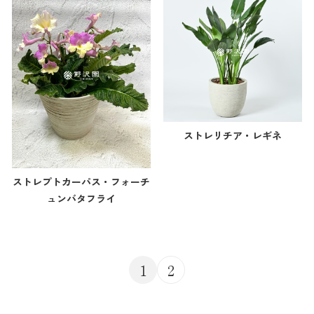
ストレリチア・レギネ
ストレプトカーパス・フォーチ
ュンバタフライ
1
2