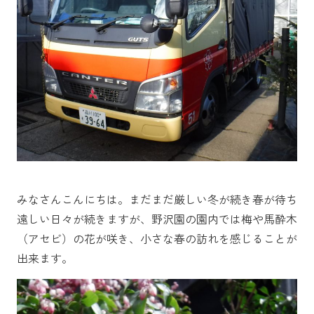
みなさんこんにちは。まだまだ厳しい冬が続き春が待ち
遠しい日々が続きますが、野沢園の園内では梅や馬酔木
（アセビ）の花が咲き、小さな春の訪れを感じることが
出来ます。