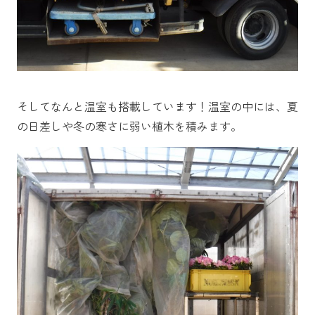
そしてなんと温室も搭載しています！温室の中には、夏
の日差しや冬の寒さに弱い植木を積みます。