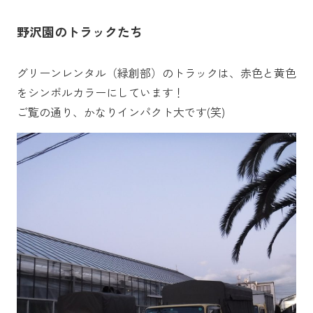
野沢園のトラックたち
グリーンレンタル（緑創部）のトラックは、赤色と黄色
をシンボルカラーにしています！
ご覧の通り、かなりインパクト大です(笑)