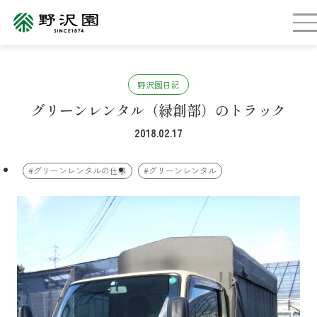
野沢園日記
グリーンレンタル（緑創部）のトラック
2018.02.17
#グリーンレンタルの仕事
#グリーンレンタル