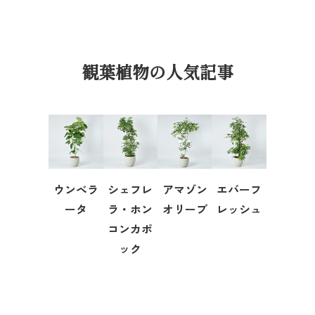
観葉植物の人気記事
ウンベラ
シェフレ
アマゾン
エバーフ
ータ
ラ・ホン
オリーブ
レッシュ
コンカポ
ック