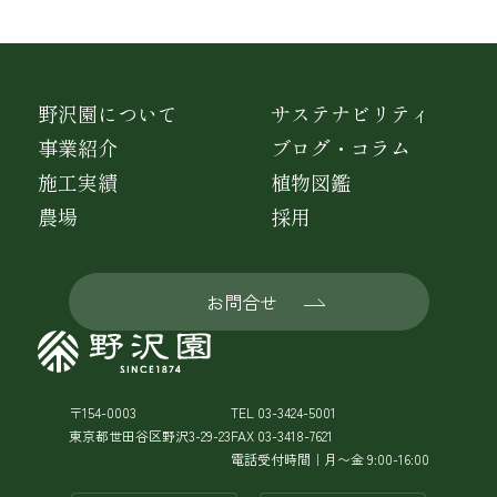
野沢園について
サステナビリティ
事業紹介
ブログ・コラム
施工実績
植物図鑑
農場
採用
お問合せ
〒154-0003
TEL 03-3424-5001
東京都世田谷区野沢3-29-23
FAX 03-3418-7621
電話受付時間｜月〜金 9:00-16:00