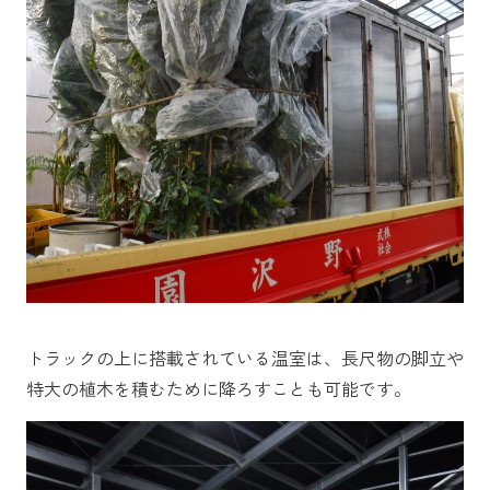
トラックの上に搭載されている温室は、長尺物の脚立や
特大の植木を積むために降ろすことも可能です。