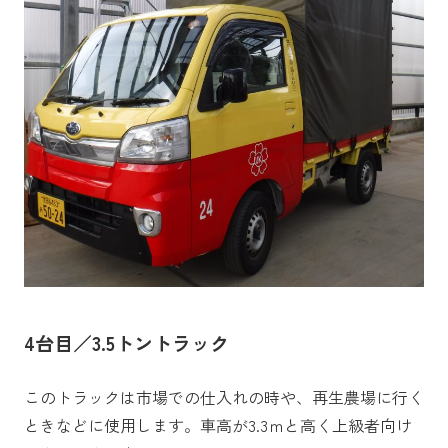
4台目／3.5トントラック
このトラックは市場での仕入れの時や、再生農場に行く
ときなどに使用します。車高が3.3ｍと高く上級者向け