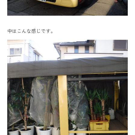
中はこんな感じです。