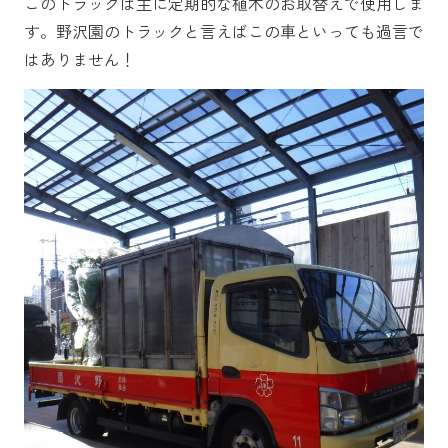
このトラックは主に定期的な植木のお取替えで使用しま
す。野沢園のトラックと言えばこの車といっても過言で
はありません！