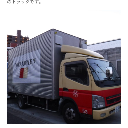
のトラックです。