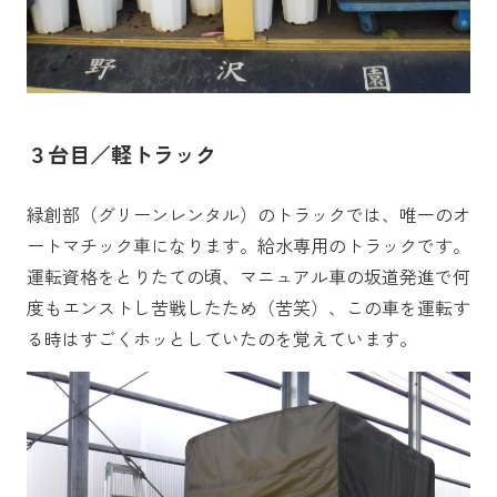
３台目／軽トラック
緑創部（グリーンレンタル）のトラックでは、唯一のオ
ートマチック車になります。給水専用のトラックです。
運転資格をとりたての頃、マニュアル車の坂道発進で何
度もエンストし苦戦したため（苦笑）、この車を運転す
る時はすごくホッとしていたのを覚えています。