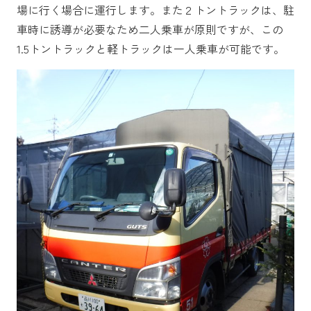
場に行く場合に運行します。また２トントラックは、駐
車時に誘導が必要なため二人乗車が原則ですが、この
1.5トントラックと軽トラックは一人乗車が可能です。