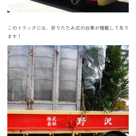
このトラックには、折りたたみ式の台車が積載してあり
ます！