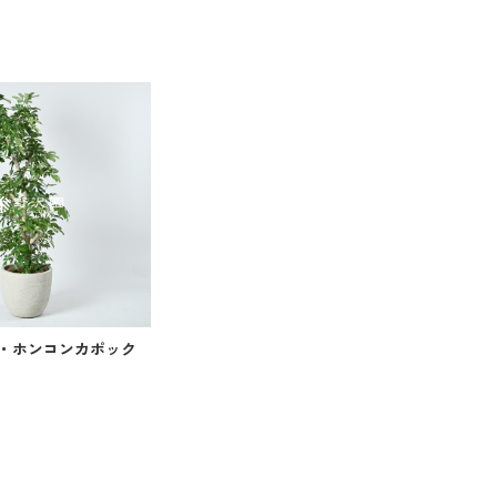
・ホンコンカポック