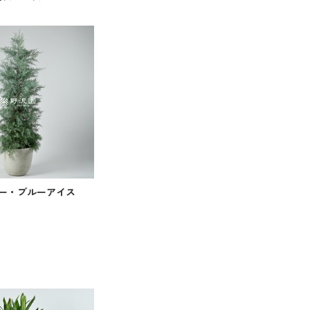
ー・ブルーアイス