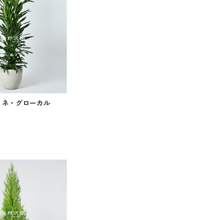
リネ・グローカル