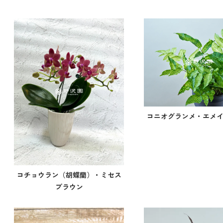
コニオグランメ・エメ
コチョウラン（胡蝶蘭）・ミセス
ブラウン