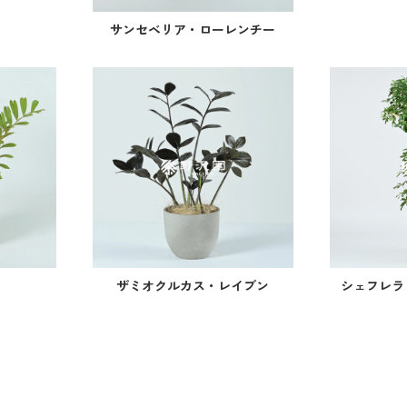
サンセベリア・ローレンチー
ザミオクルカス・レイブン
シェフレラ