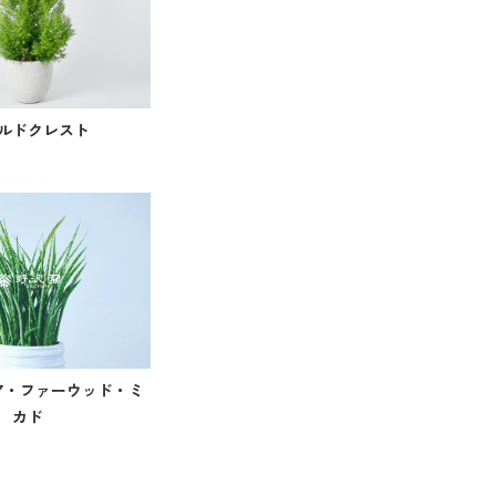
ルドクレスト
ア・ファーウッド・ミ
カド