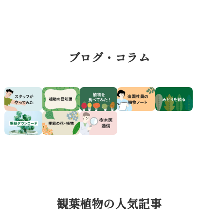
ブログ・コラム
観葉植物の人気記事